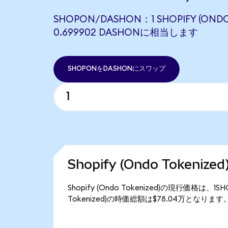
SHOPON/DASHON：1 SHOPIFY (ONDO
0.699902 DASHONに相当します
SHOPONをDASHONにスワップ
Shopify (Ondo Tokeni
Shopify (Ondo Tokenized)の現行価格は、1
Tokenized)の時価総額は$78.04万となります