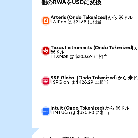
他のRWAをUSDに変換
Arteris (Ondo Tokenized) から 米ドル
1 AIPon は $31.68 に相当
Texas Instruments (Ondo Tokenized)
米ドル
1 TXNon は $283.89 に相当
S&P Global (Ondo Tokenized) から 米
1 SPGIon は $428.29 に相当
Intuit (Ondo Tokenized) から 米ドル
1 INTUon は $320.98 に相当