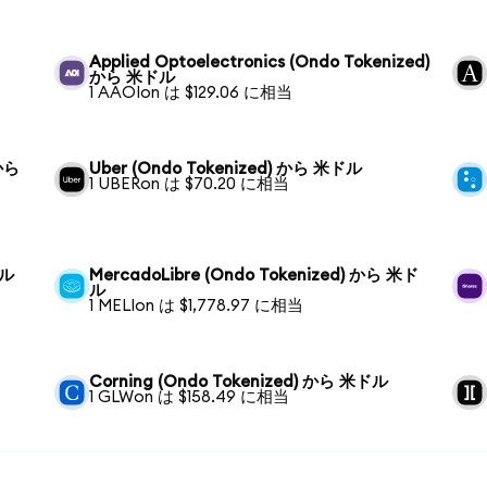
Applied Optoelectronics (Ondo Tokenized)
から 米ドル
1 AAOIon は $129.06 に相当
 から
Uber (Ondo Tokenized) から 米ドル
1 UBERon は $70.20 に相当
ドル
MercadoLibre (Ondo Tokenized) から 米ド
ル
1 MELIon は $1,778.97 に相当
Corning (Ondo Tokenized) から 米ドル
1 GLWon は $158.49 に相当