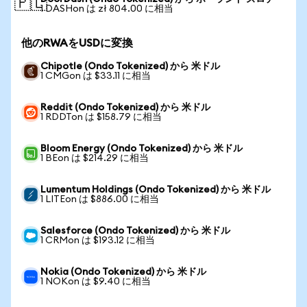
🇵🇱
1 DASHon は zł 804.00 に相当
他のRWAをUSDに変換
Chipotle (Ondo Tokenized) から 米ドル
1 CMGon は $33.11 に相当
Reddit (Ondo Tokenized) から 米ドル
1 RDDTon は $158.79 に相当
Bloom Energy (Ondo Tokenized) から 米ドル
1 BEon は $214.29 に相当
Lumentum Holdings (Ondo Tokenized) から 米ドル
1 LITEon は $886.00 に相当
Salesforce (Ondo Tokenized) から 米ドル
1 CRMon は $193.12 に相当
Nokia (Ondo Tokenized) から 米ドル
1 NOKon は $9.40 に相当