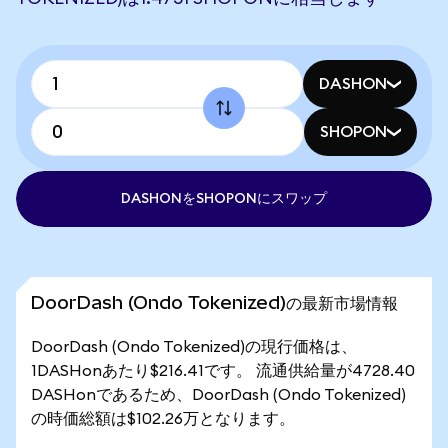
DASHON
SHOPON
DASHONをSHOPONにスワップ
DoorDash (Ondo Tokenized)の最新市場情報
DoorDash (Ondo Tokenized)の現行価格は、
1DASHonあたり$216.41です。 流通供給量が4728.40
DASHonであるため、DoorDash (Ondo Tokenized)
の時価総額は$102.26万となります。