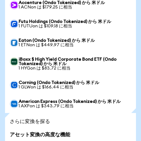
Accenture (Ondo Tokenized) から 米ドル
1 ACNon は $179.25 に相当
Futu Holdings (Ondo Tokenized) から 米ドル
1 FUTUon は $109.18 に相当
Eaton (Ondo Tokenized) から 米ドル
1 ETNon は $449.97 に相当
iBoxx $ High Yield Corporate Bond ETF (Ondo
Tokenized) から 米ドル
1 HYGon は $83.72 に相当
Corning (Ondo Tokenized) から 米ドル
1 GLWon は $166.44 に相当
American Express (Ondo Tokenized) から 米ドル
1 AXPon は $343.79 に相当
さらに変換を探る
アセット変換の高度な機能