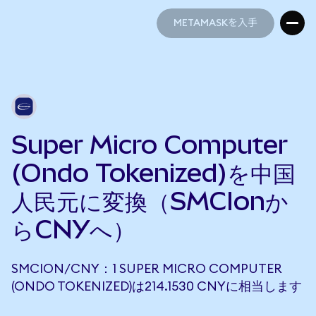
METAMASKを入手
METAMASKを入手
Super Micro Computer
(Ondo Tokenized)を中国
人民元に変換（SMCIonか
らCNYへ）
SMCION/CNY：1 SUPER MICRO COMPUTER
(ONDO TOKENIZED)は214.1530 CNYに相当します