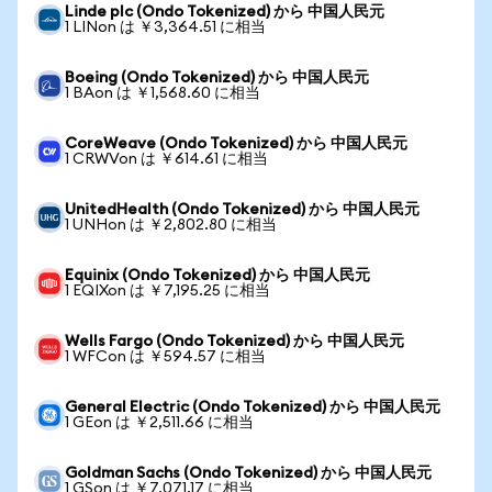
Linde plc (Ondo Tokenized) から 中国人民元
1 LINon は ￥3,364.51 に相当
Boeing (Ondo Tokenized) から 中国人民元
1 BAon は ￥1,568.60 に相当
CoreWeave (Ondo Tokenized) から 中国人民元
1 CRWVon は ￥614.61 に相当
UnitedHealth (Ondo Tokenized) から 中国人民元
1 UNHon は ￥2,802.80 に相当
Equinix (Ondo Tokenized) から 中国人民元
1 EQIXon は ￥7,195.25 に相当
Wells Fargo (Ondo Tokenized) から 中国人民元
1 WFCon は ￥594.57 に相当
General Electric (Ondo Tokenized) から 中国人民元
1 GEon は ￥2,511.66 に相当
Goldman Sachs (Ondo Tokenized) から 中国人民元
1 GSon は ￥7,071.17 に相当