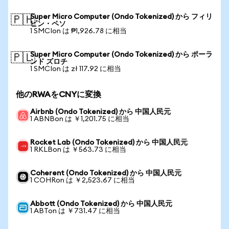
Super Micro Computer (Ondo Tokenized) から フィリ
🇵🇭
ピン・ペソ
1 SMCIon は ₱1,926.78 に相当
Super Micro Computer (Ondo Tokenized) から ポーラ
🇵🇱
ンド ズロチ
1 SMCIon は zł 117.92 に相当
他のRWAをCNYに変換
Airbnb (Ondo Tokenized) から 中国人民元
1 ABNBon は ￥1,201.75 に相当
Rocket Lab (Ondo Tokenized) から 中国人民元
1 RKLBon は ￥563.73 に相当
Coherent (Ondo Tokenized) から 中国人民元
1 COHRon は ￥2,523.67 に相当
Abbott (Ondo Tokenized) から 中国人民元
1 ABTon は ￥731.47 に相当