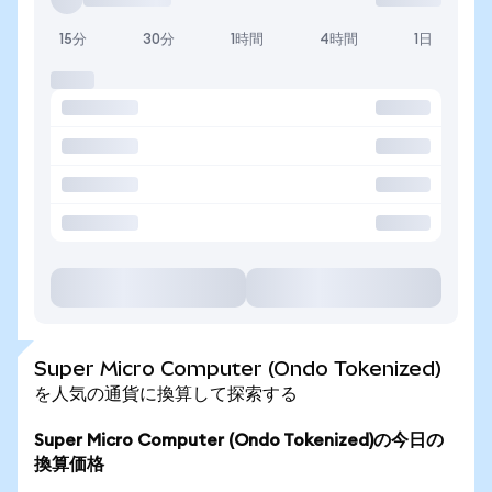
15分
30分
1時間
4時間
1日
Super Micro Computer (Ondo Tokenized)
を人気の通貨に換算して探索する
Super Micro Computer (Ondo Tokenized)の今日の
換算価格