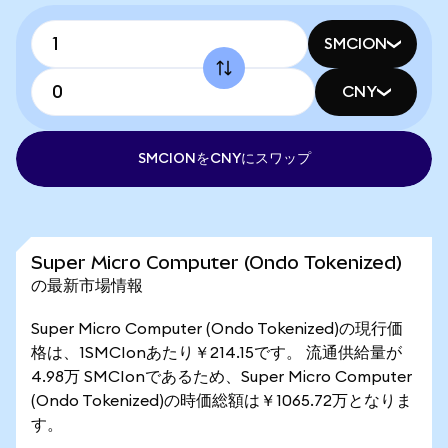
SMCION
CNY
SMCIONをCNYにスワップ
Super Micro Computer (Ondo Tokenized)
の最新市場情報
Super Micro Computer (Ondo Tokenized)の現行価
格は、1SMCIonあたり￥214.15です。 流通供給量が
4.98万 SMCIonであるため、Super Micro Computer
(Ondo Tokenized)の時価総額は￥1065.72万となりま
す。