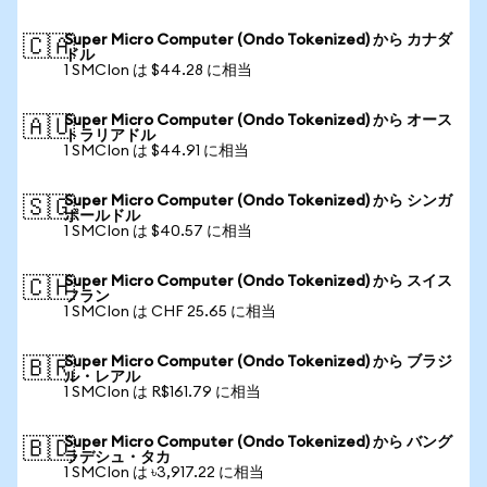
Super Micro Computer (Ondo Tokenized) から カナダ
🇨🇦
ドル
1 SMCIon は $44.28 に相当
Super Micro Computer (Ondo Tokenized) から オース
🇦🇺
トラリアドル
1 SMCIon は $44.91 に相当
Super Micro Computer (Ondo Tokenized) から シンガ
🇸🇬
ポールドル
1 SMCIon は $40.57 に相当
Super Micro Computer (Ondo Tokenized) から スイス
🇨🇭
フラン
1 SMCIon は CHF 25.65 に相当
Super Micro Computer (Ondo Tokenized) から ブラジ
🇧🇷
ル・レアル
1 SMCIon は R$161.79 に相当
Super Micro Computer (Ondo Tokenized) から バング
🇧🇩
ラデシュ・タカ
1 SMCIon は ৳3,917.22 に相当