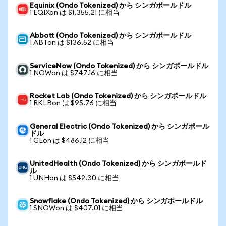
Equinix (Ondo Tokenized) から シンガポールドル
1 EQIXon は $1,355.21 に相当
Abbott (Ondo Tokenized) から シンガポールドル
1 ABTon は $136.52 に相当
ServiceNow (Ondo Tokenized) から シンガポールドル
1 NOWon は $747.16 に相当
Rocket Lab (Ondo Tokenized) から シンガポールドル
1 RKLBon は $95.76 に相当
General Electric (Ondo Tokenized) から シンガポール
ドル
1 GEon は $486.12 に相当
UnitedHealth (Ondo Tokenized) から シンガポールド
ル
1 UNHon は $542.30 に相当
Snowflake (Ondo Tokenized) から シンガポールドル
1 SNOWon は $407.01 に相当