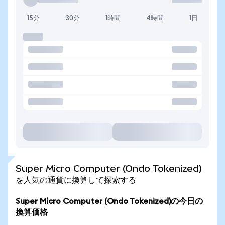
15分
30分
1時間
4時間
1日
Super Micro Computer (Ondo Tokenized)
を人気の通貨に換算して探索する
Super Micro Computer (Ondo Tokenized)の今日の
換算価格