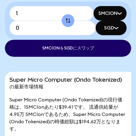
SMCION
SGD
SMCIONをSGDにスワップ
Super Micro Computer (Ondo Tokenized)
の最新市場情報
Super Micro Computer (Ondo Tokenized)の現行価
格は、1SMCIonあたり$39.41です。 流通供給量が
4.95万 SMCIonであるため、Super Micro Computer
(Ondo Tokenized)の時価総額は$194.62万となりま
す。