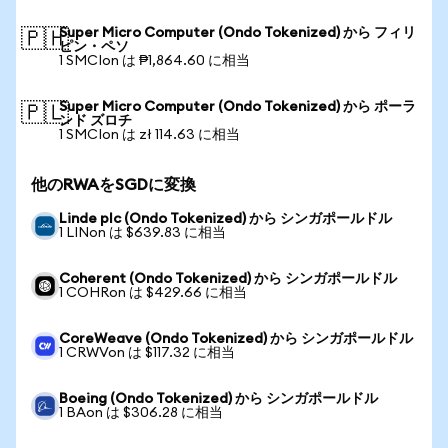
Super Micro Computer (Ondo Tokenized) から フィリ
🇵🇭
ピン・ペソ
1 SMCIon は ₱1,864.60 に相当
Super Micro Computer (Ondo Tokenized) から ポーラ
🇵🇱
ンド ズロチ
1 SMCIon は zł 114.63 に相当
他のRWAをSGDに変換
Linde plc (Ondo Tokenized) から シンガポールドル
1 LINon は $639.83 に相当
Coherent (Ondo Tokenized) から シンガポールドル
1 COHRon は $429.66 に相当
CoreWeave (Ondo Tokenized) から シンガポールドル
1 CRWVon は $117.32 に相当
Boeing (Ondo Tokenized) から シンガポールドル
1 BAon は $306.28 に相当