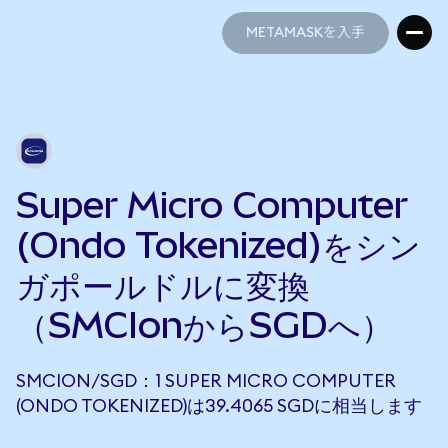
METAMASKを入手
METAMASKを入手
Super Micro Computer
(Ondo Tokenized)をシン
ガポールドルに変換
（SMCIonからSGDへ）
SMCION/SGD：1 SUPER MICRO COMPUTER
(ONDO TOKENIZED)は39.4065 SGDに相当します