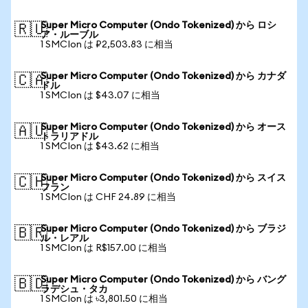
Super Micro Computer (Ondo Tokenized) から ロシ
🇷🇺
ア・ルーブル
1 SMCIon は ₽2,503.83 に相当
Super Micro Computer (Ondo Tokenized) から カナダ
🇨🇦
ドル
1 SMCIon は $43.07 に相当
Super Micro Computer (Ondo Tokenized) から オース
🇦🇺
トラリアドル
1 SMCIon は $43.62 に相当
Super Micro Computer (Ondo Tokenized) から スイス
🇨🇭
フラン
1 SMCIon は CHF 24.89 に相当
Super Micro Computer (Ondo Tokenized) から ブラジ
🇧🇷
ル・レアル
1 SMCIon は R$157.00 に相当
Super Micro Computer (Ondo Tokenized) から バング
🇧🇩
ラデシュ・タカ
1 SMCIon は ৳3,801.50 に相当