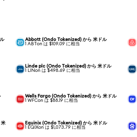
ドル
Abbott (Ondo Tokenized) から 米ドル
1 ABTon は $109.09 に相当
Linde plc (Ondo Tokenized) から 米ドル
1 LINon は $498.69 に相当
ル
Wells Fargo (Ondo Tokenized) から 米ドル
1 WFCon は $88.19 に相当
ら 米
Equinix (Ondo Tokenized) から 米ドル
1 EQIXon は $1,073.79 に相当