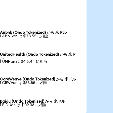
Airbnb (Ondo Tokenized) から 米ドル
1 ABNBon は $173.55 に相当
UnitedHealth (Ondo Tokenized) から 米ド
ル
1 UNHon は $416.44 に相当
CoreWeave (Ondo Tokenized) から 米ドル
1 CRWVon は $88.85 に相当
Baidu (Ondo Tokenized) から 米ドル
1 BIDUon は $109.38 に相当