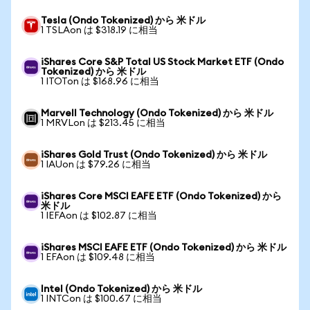
Tesla (Ondo Tokenized) から 米ドル
1 TSLAon は $318.19 に相当
iShares Core S&P Total US Stock Market ETF (Ondo
Tokenized) から 米ドル
1 ITOTon は $168.96 に相当
Marvell Technology (Ondo Tokenized) から 米ドル
1 MRVLon は $213.45 に相当
iShares Gold Trust (Ondo Tokenized) から 米ドル
1 IAUon は $79.26 に相当
iShares Core MSCI EAFE ETF (Ondo Tokenized) から
米ドル
1 IEFAon は $102.87 に相当
iShares MSCI EAFE ETF (Ondo Tokenized) から 米ドル
1 EFAon は $109.48 に相当
Intel (Ondo Tokenized) から 米ドル
1 INTCon は $100.67 に相当