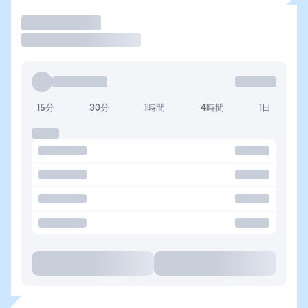
取引
15分
30分
1時間
4時間
1日