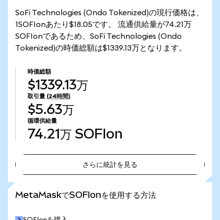
SoFi Technologies (Ondo Tokenized)の現行価格は、
1SOFIonあたり$18.05です。 流通供給量が74.21万
SOFIonであるため、SoFi Technologies (Ondo
Tokenized)の時価総額は$1339.13万となります。
時価総額
$1339.13万
取引量
(24時間)
$5.63万
循環供給量
74.21万
SOFIon
さらに統計を見る
さらに統計を見る
MetaMaskでSOFIonを使用する方法