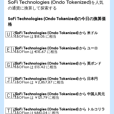
SoFi Technologies (Ondo Tokenized)を人気
の通貨に換算して探索する
SoFi Technologies (Ondo Tokenized)の今日の換算価
格
SoFi Technologies (Ondo Tokenized) から 米ドル
🇺🇸
1 SOFIon は $18.05 に相当
SoFi Technologies (Ondo Tokenized) から ユーロ
🇪🇺
1 SOFIon は €15.67 に相当
SoFi Technologies (Ondo Tokenized) から 英ポンド
🇬🇧
1 SOFIon は £13.42 に相当
SoFi Technologies (Ondo Tokenized) から 日本円
🇯🇵
1 SOFIon は ￥2,857.87 に相当
SoFi Technologies (Ondo Tokenized) から 中国人民元
🇨🇳
1 SOFIon は ￥121.79 に相当
SoFi Technologies (Ondo Tokenized) から トルコリラ
🇹🇷
1 SOFIon は ₺861.04 に相当