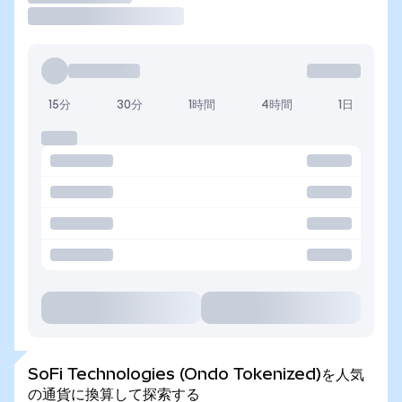
15分
30分
1時間
4時間
1日
SoFi Technologies (Ondo Tokenized)を人気
の通貨に換算して探索する