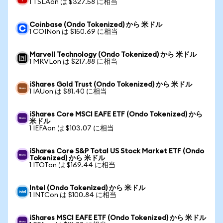
1 TSLAon は $327.58 に相当
Coinbase (Ondo Tokenized) から 米ドル
1 COINon は $150.69 に相当
Marvell Technology (Ondo Tokenized) から 米ドル
1 MRVLon は $217.88 に相当
iShares Gold Trust (Ondo Tokenized) から 米ドル
1 IAUon は $81.40 に相当
iShares Core MSCI EAFE ETF (Ondo Tokenized) から
米ドル
1 IEFAon は $103.07 に相当
iShares Core S&P Total US Stock Market ETF (Ondo
Tokenized) から 米ドル
1 ITOTon は $169.44 に相当
Intel (Ondo Tokenized) から 米ドル
1 INTCon は $100.84 に相当
iShares MSCI EAFE ETF (Ondo Tokenized) から 米ドル