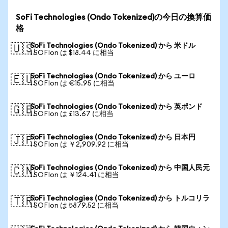
SoFi Technologies (Ondo Tokenized)の今日の換算価
格
SoFi Technologies (Ondo Tokenized) から 米ドル
🇺🇸
1 SOFIon は $18.44 に相当
SoFi Technologies (Ondo Tokenized) から ユーロ
🇪🇺
1 SOFIon は €15.95 に相当
SoFi Technologies (Ondo Tokenized) から 英ポンド
🇬🇧
1 SOFIon は £13.67 に相当
SoFi Technologies (Ondo Tokenized) から 日本円
🇯🇵
1 SOFIon は ￥2,909.92 に相当
SoFi Technologies (Ondo Tokenized) から 中国人民元
🇨🇳
1 SOFIon は ￥124.41 に相当
SoFi Technologies (Ondo Tokenized) から トルコリラ
🇹🇷
1 SOFIon は ₺879.52 に相当