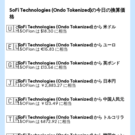
SoFi Technologies (Ondo Tokenized)の今日の換算価
格
SoFi Technologies (Ondo Tokenized) から 米ドル
🇺🇸
1 SOFIon は $18.30 に相当
SoFi Technologies (Ondo Tokenized) から ユーロ
🇪🇺
1 SOFIon は €15.83 に相当
SoFi Technologies (Ondo Tokenized) から 英ポンド
🇬🇧
1 SOFIon は £13.56 に相当
SoFi Technologies (Ondo Tokenized) から 日本円
🇯🇵
1 SOFIon は ￥2,883.27 に相当
SoFi Technologies (Ondo Tokenized) から 中国人民元
🇨🇳
1 SOFIon は ￥123.49 に相当
SoFi Technologies (Ondo Tokenized) から トルコリラ
🇹🇷
1 SOFIon は ₺872.92 に相当