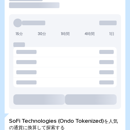
15分
30分
1時間
4時間
1日
SoFi Technologies (Ondo Tokenized)を人気
の通貨に換算して探索する