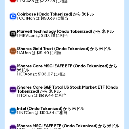
1 TSLAon は $327.58 に相当
Coinbase (Ondo Tokenized) から 米ドル
1 COINon は $150.69 に相当
Marvell Technology (Ondo Tokenized) から 米ドル
1 MRVLon は $217.88 に相当
iShares Gold Trust (Ondo Tokenized) から 米ドル
1 IAUon は $81.40 に相当
iShares Core MSCI EAFE ETF (Ondo Tokenized) から
米ドル
1 IEFAon は $103.07 に相当
iShares Core S&P Total US Stock Market ETF (Ondo
Tokenized) から 米ドル
1 ITOTon は $169.44 に相当
Intel (Ondo Tokenized) から 米ドル
1 INTCon は $100.84 に相当
iShares MSCI EAFE ETF (Ondo Tokenized) から 米ドル