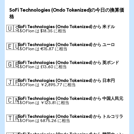
SoFi Technologies (Ondo Tokenized)の今日の換算価
格
SoFi Technologies (Ondo Tokenized) から 米ドル
🇺🇸
1 SOFIon は $18.35 に相当
SoFi Technologies (Ondo Tokenized) から ユーロ
🇪🇺
1 SOFIon は €15.87 に相当
SoFi Technologies (Ondo Tokenized) から 英ポンド
🇬🇧
1 SOFIon は £13.60 に相当
SoFi Technologies (Ondo Tokenized) から 日本円
🇯🇵
1 SOFIon は ￥2,895.77 に相当
SoFi Technologies (Ondo Tokenized) から 中国人民元
🇨🇳
1 SOFIon は ￥123.81 に相当
SoFi Technologies (Ondo Tokenized) から トルコリラ
🇹🇷
1 SOFIon は ₺875.26 に相当