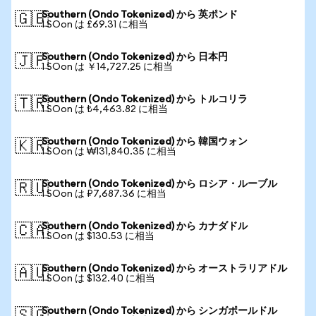
Southern (Ondo Tokenized) から 英ポンド
🇬🇧
1 SOon は £69.31 に相当
Southern (Ondo Tokenized) から 日本円
🇯🇵
1 SOon は ￥14,727.25 に相当
Southern (Ondo Tokenized) から トルコリラ
🇹🇷
1 SOon は ₺4,463.82 に相当
Southern (Ondo Tokenized) から 韓国ウォン
🇰🇷
1 SOon は ₩131,840.35 に相当
Southern (Ondo Tokenized) から ロシア・ルーブル
🇷🇺
1 SOon は ₽7,687.36 に相当
Southern (Ondo Tokenized) から カナダドル
🇨🇦
1 SOon は $130.53 に相当
Southern (Ondo Tokenized) から オーストラリアドル
🇦🇺
1 SOon は $132.40 に相当
Southern (Ondo Tokenized) から シンガポールドル