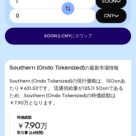
SOON
CNY
SOONをCNYにスワップ
Southern (Ondo Tokenized)の最新市場情報
Southern (Ondo Tokenized)の現行価格は、1SOonあ
たり￥631.53です。 流通供給量が125.11 SOonである
ため、Southern (Ondo Tokenized)の時価総額は
￥7.90万となります。
時価総額
￥7.90万
取引量
(24時間)