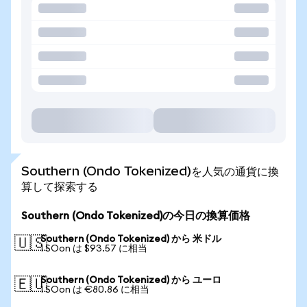
Southern (Ondo Tokenized)を人気の通貨に換
算して探索する
Southern (Ondo Tokenized)の今日の換算価格
Southern (Ondo Tokenized) から 米ドル
🇺🇸
1 SOon は $93.57 に相当
Southern (Ondo Tokenized) から ユーロ
🇪🇺
1 SOon は €80.86 に相当