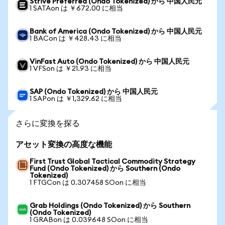
Strive Preferred (Ondo Tokenized) から 中国人民元
1 SATAon は ￥672.00 に相当
Bank of America (Ondo Tokenized) から 中国人民元
1 BACon は ￥428.43 に相当
VinFast Auto (Ondo Tokenized) から 中国人民元
1 VFSon は ￥21.93 に相当
SAP (Ondo Tokenized) から 中国人民元
1 SAPon は ￥1,329.62 に相当
さらに変換を探る
アセット変換の高度な機能
First Trust Global Tactical Commodity Strategy
Fund (Ondo Tokenized) から Southern (Ondo
Tokenized)
1 FTGCon は 0.307458 SOon に相当
Grab Holdings (Ondo Tokenized) から Southern
(Ondo Tokenized)
1 GRABon は 0.039648 SOon に相当