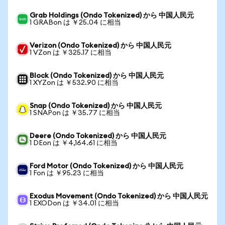
Grab Holdings (Ondo Tokenized) から 中国人民元
1 GRABon は ￥25.04 に相当
Verizon (Ondo Tokenized) から 中国人民元
1 VZon は ￥325.17 に相当
Block (Ondo Tokenized) から 中国人民元
1 XYZon は ￥532.90 に相当
Snap (Ondo Tokenized) から 中国人民元
1 SNAPon は ￥35.77 に相当
Deere (Ondo Tokenized) から 中国人民元
1 DEon は ￥4,164.61 に相当
Ford Motor (Ondo Tokenized) から 中国人民元
1 Fon は ￥95.23 に相当
Exodus Movement (Ondo Tokenized) から 中国人民元
1 EXODon は ￥34.01 に相当