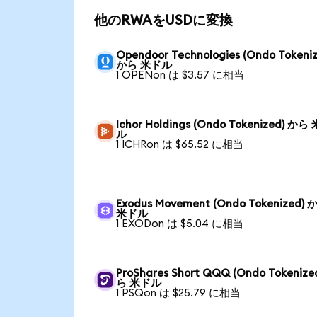
他のRWAをUSDに変換
Opendoor Technologies (Ondo Tokeniz
から 米ドル
1 OPENon は $3.57 に相当
Ichor Holdings (Ondo Tokenized) から
ル
1 ICHRon は $65.52 に相当
Exodus Movement (Ondo Tokenized) 
米ドル
1 EXODon は $5.04 に相当
ProShares Short QQQ (Ondo Tokenize
ら 米ドル
1 PSQon は $25.79 に相当