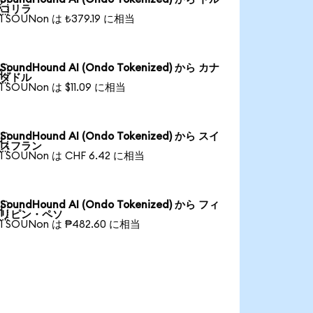

コリラ
1 SOUNon は ₺379.19 に相当
SoundHound AI (Ondo Tokenized) から カナ

ダドル
1 SOUNon は $11.09 に相当
SoundHound AI (Ondo Tokenized) から スイ

スフラン
1 SOUNon は CHF 6.42 に相当
SoundHound AI (Ondo Tokenized) から フィ

リピン・ペソ
1 SOUNon は ₱482.60 に相当