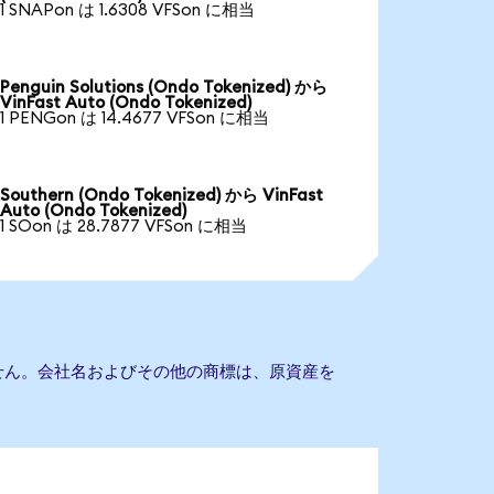
1 SNAPon は 1.6308 VFSon に相当
Penguin Solutions (Ondo Tokenized) から
VinFast Auto (Ondo Tokenized)
1 PENGon は 14.4677 VFSon に相当
Southern (Ondo Tokenized) から VinFast
Auto (Ondo Tokenized)
1 SOon は 28.7877 VFSon に相当
ありません。会社名およびその他の商標は、原資産を