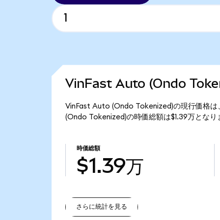
VinFast Auto (Ondo T
VinFast Auto (Ondo Tokenized)の現行
(Ondo Tokenized)の時価総額は$1.39万とな
時価総額
$1.39万
さらに統計を見る