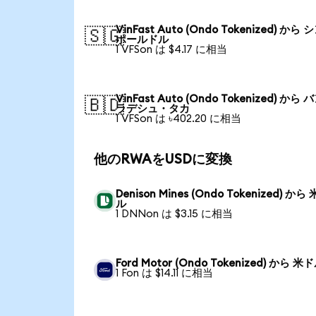
VinFast Auto (Ondo Tokenized) から
🇸🇬
ポールドル
1 VFSon は $4.17 に相当
VinFast Auto (Ondo Tokenized) から
🇧🇩
ラデシュ・タカ
1 VFSon は ৳402.20 に相当
他のRWAをUSDに変換
Denison Mines (Ondo Tokenized) から
ル
1 DNNon は $3.15 に相当
Ford Motor (Ondo Tokenized) から 米
1 Fon は $14.11 に相当