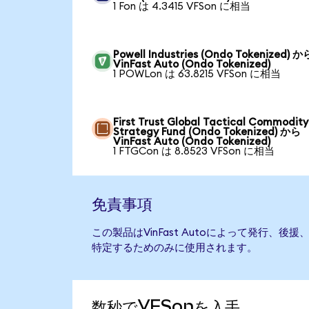
1 Fon は 4.3415 VFSon に相当
Powell Industries (Ondo Tokenized) か
VinFast Auto (Ondo Tokenized)
1 POWLon は 63.8215 VFSon に相当
First Trust Global Tactical Commodity
Strategy Fund (Ondo Tokenized) から
VinFast Auto (Ondo Tokenized)
1 FTGCon は 8.8523 VFSon に相当
免責事項
この製品はVinFast Autoによって発行、
特定するためのみに使用されます。
数秒でVFSonを入手