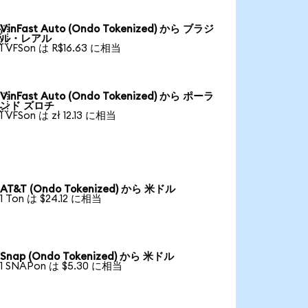
VinFast Auto (Ondo Tokenized) から ブラジ

ル・レアル
1 VFSon は R$16.63 に相当
VinFast Auto (Ondo Tokenized) から ポーラ

ンド ズロチ
1 VFSon は zł 12.13 に相当
AT&T (Ondo Tokenized) から 米ドル
1 Ton は $24.12 に相当
Snap (Ondo Tokenized) から 米ドル
1 SNAPon は $5.30 に相当