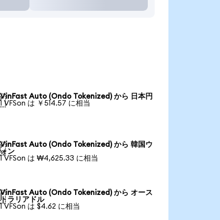
VinFast Auto (Ondo Tokenized) から 日本円

1 VFSon は ￥514.57 に相当
VinFast Auto (Ondo Tokenized) から 韓国ウ

ォン
1 VFSon は ₩4,625.33 に相当
VinFast Auto (Ondo Tokenized) から オース

トラリアドル
1 VFSon は $4.62 に相当