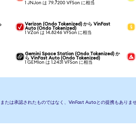
1 JNJon は 79.7200 VFSon に相当
ら
Verizon (Ondo Tokenized) から VinFast
Auto (Ondo Tokenized)
1 VZon は 14.8246 VFSon に相当
Gemini Space Station (Ondo Tokenized) か
ら VinFast Auto (Ondo Tokenized)
1 GEMIon は 1.2431 VFSon に相当
後援、または承認されたものではなく、VinFast Autoとの提携も