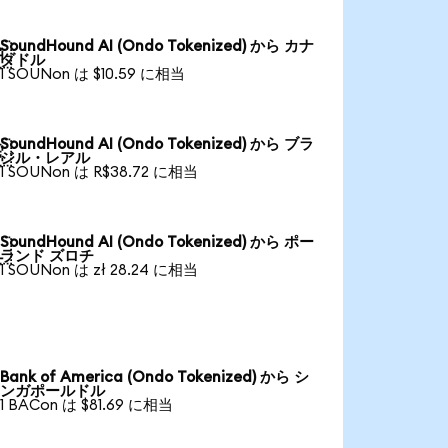
SoundHound AI (Ondo Tokenized) から カナ

ダドル
1 SOUNon は $10.59 に相当
SoundHound AI (Ondo Tokenized) から ブラ

ジル・レアル
1 SOUNon は R$38.72 に相当
SoundHound AI (Ondo Tokenized) から ポー

ランド ズロチ
1 SOUNon は zł 28.24 に相当
Bank of America (Ondo Tokenized) から シ
ンガポールドル
1 BACon は $81.69 に相当