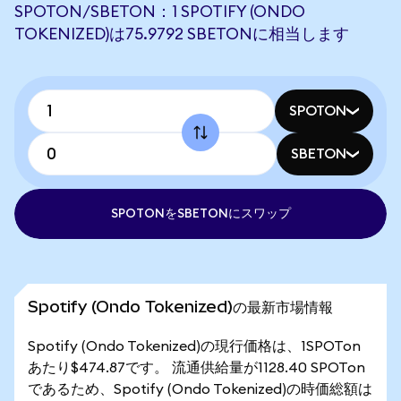
SPOTON/SBETON：1 SPOTIFY (ONDO
TOKENIZED)は75.9792 SBETONに相当します
SPOTON
SBETON
SPOTONをSBETONにスワップ
Spotify (Ondo Tokenized)の最新市場情報
Spotify (Ondo Tokenized)の現行価格は、1SPOTon
あたり$474.87です。 流通供給量が1128.40 SPOTon
であるため、Spotify (Ondo Tokenized)の時価総額は