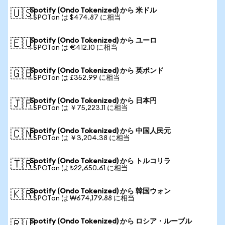
Spotify (Ondo Tokenized) から 米ドル
🇺🇸
1 SPOTon は $474.87 に相当
Spotify (Ondo Tokenized) から ユーロ
🇪🇺
1 SPOTon は €412.10 に相当
Spotify (Ondo Tokenized) から 英ポンド
🇬🇧
1 SPOTon は £352.99 に相当
Spotify (Ondo Tokenized) から 日本円
🇯🇵
1 SPOTon は ￥75,223.11 に相当
Spotify (Ondo Tokenized) から 中国人民元
🇨🇳
1 SPOTon は ￥3,204.38 に相当
Spotify (Ondo Tokenized) から トルコリラ
🇹🇷
1 SPOTon は ₺22,650.61 に相当
Spotify (Ondo Tokenized) から 韓国ウォン
🇰🇷
1 SPOTon は ₩674,179.88 に相当
Spotify (Ondo Tokenized) から ロシア・ルーブル