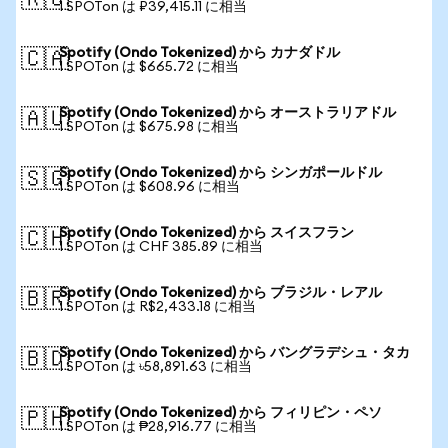
🇷🇺
1 SPOTon は ₽39,415.11 に相当
Spotify (Ondo Tokenized) から カナダドル
🇨🇦
1 SPOTon は $665.72 に相当
Spotify (Ondo Tokenized) から オーストラリアドル
🇦🇺
1 SPOTon は $675.98 に相当
Spotify (Ondo Tokenized) から シンガポールドル
🇸🇬
1 SPOTon は $608.96 に相当
Spotify (Ondo Tokenized) から スイスフラン
🇨🇭
1 SPOTon は CHF 385.89 に相当
Spotify (Ondo Tokenized) から ブラジル・レアル
🇧🇷
1 SPOTon は R$2,433.18 に相当
Spotify (Ondo Tokenized) から バングラデシュ・タカ
🇧🇩
1 SPOTon は ৳58,891.63 に相当
Spotify (Ondo Tokenized) から フィリピン・ペソ
🇵🇭
1 SPOTon は ₱28,916.77 に相当