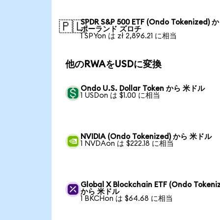
SPDR S&P 500 ETF (Ondo Tokenized) 
🇵🇱
ポーランド ズロチ
1 SPYon は zł 2,896.21 に相当
他のRWAをUSDに変換
Ondo U.S. Dollar Token から 米ドル
1 USDon は $1.00 に相当
NVIDIA (Ondo Tokenized) から 米ドル
1 NVDAon は $222.18 に相当
Global X Blockchain ETF (Ondo Tokeni
から 米ドル
1 BKCHon は $64.68 に相当