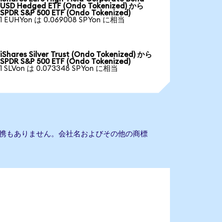
USD Hedged ETF (Ondo Tokenized) から
SPDR S&P 500 ETF (Ondo Tokenized)
1 EUHYon は 0.069008 SPYon に相当
iShares Silver Trust (Ondo Tokenized) から
SPDR S&P 500 ETF (Ondo Tokenized)
1 SLVon は 0.073348 SPYon に相当
Fとの提携もありません。会社名およびその他の商標