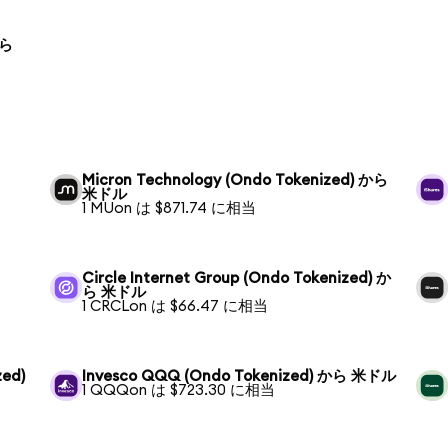
から
Micron Technology (Ondo Tokenized) から
米ドル
1 MUon は $871.74 に相当
Circle Internet Group (Ondo Tokenized) か
ら 米ドル
1 CRCLon は $66.47 に相当
zed)
Invesco QQQ (Ondo Tokenized) から 米ドル
1 QQQon は $723.30 に相当