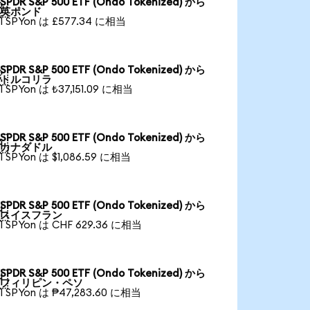
SPDR S&P 500 ETF (Ondo Tokenized) から

英ポンド
1 SPYon は £577.34 に相当
SPDR S&P 500 ETF (Ondo Tokenized) から

トルコリラ
1 SPYon は ₺37,151.09 に相当
SPDR S&P 500 ETF (Ondo Tokenized) から

カナダドル
1 SPYon は $1,086.59 に相当
SPDR S&P 500 ETF (Ondo Tokenized) から

スイスフラン
1 SPYon は CHF 629.36 に相当
SPDR S&P 500 ETF (Ondo Tokenized) から

フィリピン・ペソ
1 SPYon は ₱47,283.60 に相当