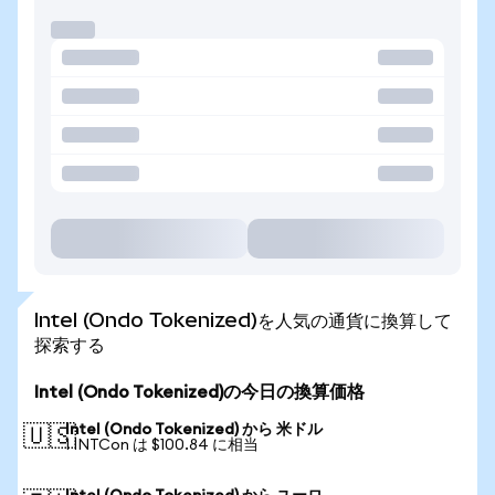
Intel (Ondo Tokenized)を人気の通貨に換算して
探索する
Intel (Ondo Tokenized)の今日の換算価格
Intel (Ondo Tokenized) から 米ドル
🇺🇸
1 INTCon は $100.84 に相当