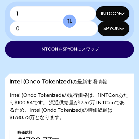
INTCON
SPYON
INTCONをSPYONにスワップ
Intel (Ondo Tokenized)の最新市場情報
Intel (Ondo Tokenized)の現行価格は、1INTConあた
り$100.84です。 流通供給量が17.67万 INTConであ
るため、Intel (Ondo Tokenized)の時価総額は
$1780.73万となります。
時価総額