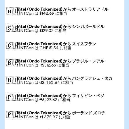
Intel (Ondo Tokenized) から オーストラリアドル
🇦🇺
1 INTCon は $142.69 に相当
Intel (Ondo Tokenized) から シンガポールドル
🇸🇬
1 INTCon は $129.02 に相当
Intel (Ondo Tokenized) から スイスフラン
🇨🇭
1 INTCon は CHF 81.54 に相当
Intel (Ondo Tokenized) から ブラジル・レアル
🇧🇷
1 INTCon は R$512.69 に相当
Intel (Ondo Tokenized) から バングラデシュ・タカ
🇧🇩
1 INTCon は ৳12,463.64 に相当
Intel (Ondo Tokenized) から フィリピン・ペソ
🇵🇭
1 INTCon は ₱6,127.62 に相当
Intel (Ondo Tokenized) から ポーランド ズロチ
🇵🇱
1 INTCon は zł 375.37 に相当