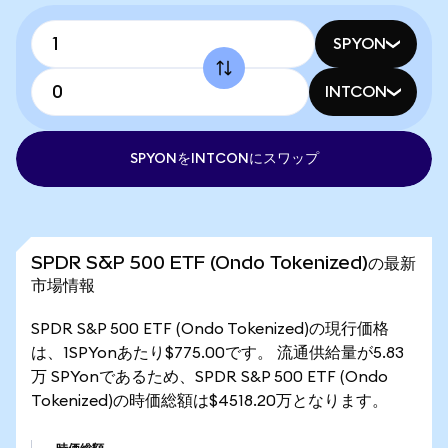
SPYON
INTCON
SPYONをINTCONにスワップ
SPDR S&P 500 ETF (Ondo Tokenized)の最新
市場情報
SPDR S&P 500 ETF (Ondo Tokenized)の現行価格
は、1SPYonあたり$775.00です。 流通供給量が5.83
万 SPYonであるため、SPDR S&P 500 ETF (Ondo
Tokenized)の時価総額は$4518.20万となります。