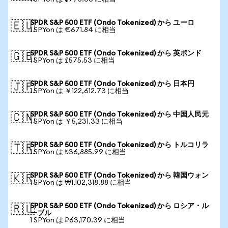
SPDR S&P 500 ETF (Ondo Tokenized) から ユーロ
🇪🇺
1 SPYon は €671.84 に相当
SPDR S&P 500 ETF (Ondo Tokenized) から 英ポンド
🇬🇧
1 SPYon は £575.53 に相当
SPDR S&P 500 ETF (Ondo Tokenized) から 日本円
🇯🇵
1 SPYon は ￥122,612.73 に相当
SPDR S&P 500 ETF (Ondo Tokenized) から 中国人民元
🇨🇳
1 SPYon は ￥5,231.33 に相当
SPDR S&P 500 ETF (Ondo Tokenized) から トルコリラ
🇹🇷
1 SPYon は ₺36,885.99 に相当
SPDR S&P 500 ETF (Ondo Tokenized) から 韓国ウォン
🇰🇷
1 SPYon は ₩1,102,318.88 に相当
SPDR S&P 500 ETF (Ondo Tokenized) から ロシア・ル
🇷🇺
ーブル
1 SPYon は ₽63,170.39 に相当