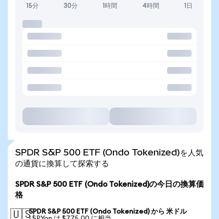
15分
30分
1時間
4時間
1日
SPDR S&P 500 ETF (Ondo Tokenized)を人気
の通貨に換算して探索する
SPDR S&P 500 ETF (Ondo Tokenized)の今日の換算価
格
SPDR S&P 500 ETF (Ondo Tokenized) から 米ドル
🇺🇸
1 SPYon は $775.00 に相当