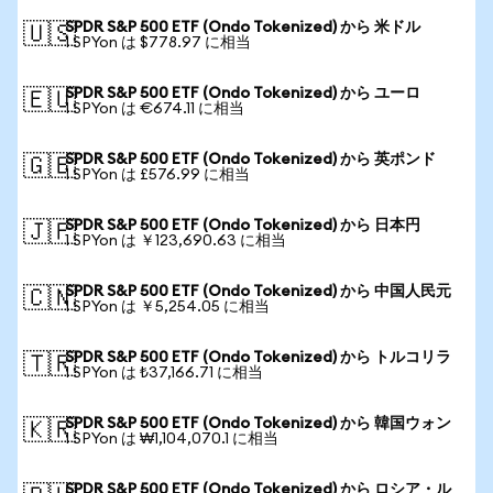
SPDR S&P 500 ETF (Ondo Tokenized) から 米ドル
🇺🇸
1 SPYon は $778.97 に相当
SPDR S&P 500 ETF (Ondo Tokenized) から ユーロ
🇪🇺
1 SPYon は €674.11 に相当
SPDR S&P 500 ETF (Ondo Tokenized) から 英ポンド
🇬🇧
1 SPYon は £576.99 に相当
SPDR S&P 500 ETF (Ondo Tokenized) から 日本円
🇯🇵
1 SPYon は ￥123,690.63 に相当
SPDR S&P 500 ETF (Ondo Tokenized) から 中国人民元
🇨🇳
1 SPYon は ￥5,254.05 に相当
SPDR S&P 500 ETF (Ondo Tokenized) から トルコリラ
🇹🇷
1 SPYon は ₺37,166.71 に相当
SPDR S&P 500 ETF (Ondo Tokenized) から 韓国ウォン
🇰🇷
1 SPYon は ₩1,104,070.1 に相当
SPDR S&P 500 ETF (Ondo Tokenized) から ロシア・ル