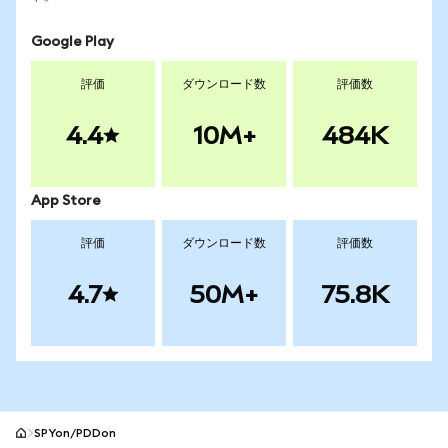
Google Play
評価
ダウンロード数
評価数
4.4
10M+
484K
App Store
評価
ダウンロード数
評価数
4.7
50M+
75.8K
SPYon/PDDon