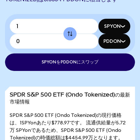
SPYON
PDDON
SPYONをPDDONにスワップ
SPDR S&P 500 ETF (Ondo Tokenized)の最新
市場情報
SPDR S&P 500 ETF (Ondo Tokenized)の現行価格
は、1SPYonあたり$778.97です。 流通供給量が5.72
万 SPYonであるため、SPDR S&P 500 ETF (Ondo
Tokenized)の時価総額は$4454.99万となります。