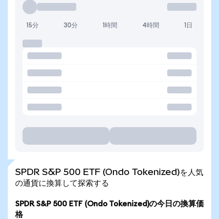
15分
30分
1時間
4時間
1日
SPDR S&P 500 ETF (Ondo Tokenized)を人気
の通貨に換算して探索する
SPDR S&P 500 ETF (Ondo Tokenized)の今日の換算価
格