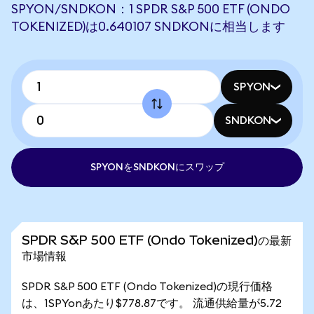
SPYON/SNDKON：1 SPDR S&P 500 ETF (ONDO
TOKENIZED)は0.640107 SNDKONに相当します
SPYON
SNDKON
SPYONをSNDKONにスワップ
SPDR S&P 500 ETF (Ondo Tokenized)の最新
市場情報
SPDR S&P 500 ETF (Ondo Tokenized)の現行価格
は、1SPYonあたり$778.87です。 流通供給量が5.72