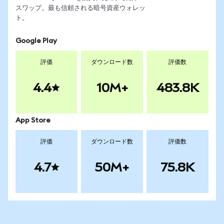
スワップ。最も信頼される暗号資産ウォレッ
ト。
Google Play
評価
ダウンロード数
評価数
4.4
10M+
483.8K
App Store
評価
ダウンロード数
評価数
4.7
50M+
75.8K