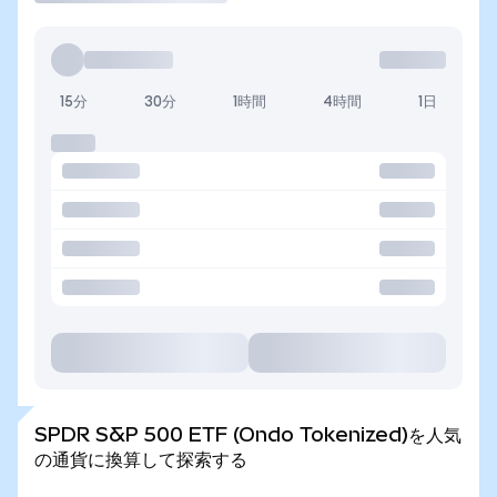
15分
30分
1時間
4時間
1日
SPDR S&P 500 ETF (Ondo Tokenized)を人気
の通貨に換算して探索する