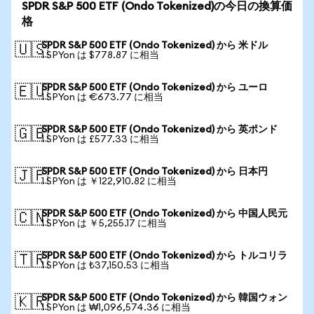
SPDR S&P 500 ETF (Ondo Tokenized)の今日の換算価
格
SPDR S&P 500 ETF (Ondo Tokenized) から 米ドル
🇺🇸
1 SPYon は $778.87 に相当
SPDR S&P 500 ETF (Ondo Tokenized) から ユーロ
🇪🇺
1 SPYon は €673.77 に相当
SPDR S&P 500 ETF (Ondo Tokenized) から 英ポンド
🇬🇧
1 SPYon は £577.33 に相当
SPDR S&P 500 ETF (Ondo Tokenized) から 日本円
🇯🇵
1 SPYon は ￥122,910.82 に相当
SPDR S&P 500 ETF (Ondo Tokenized) から 中国人民元
🇨🇳
1 SPYon は ￥5,255.17 に相当
SPDR S&P 500 ETF (Ondo Tokenized) から トルコリラ
🇹🇷
1 SPYon は ₺37,150.53 に相当
SPDR S&P 500 ETF (Ondo Tokenized) から 韓国ウォン
🇰🇷
1 SPYon は ₩1,096,574.36 に相当