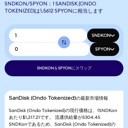
SNDKON/SPYON：1 SANDISK (ONDO
TOKENIZED)は1.5612 SPYONに相当します
SNDKON
SPYON
SNDKONをSPYONにスワップ
SanDisk (Ondo Tokenized)の最新市場情報
SanDisk (Ondo Tokenized)の現行価格は、1SNDKon
あたり$1,217.21です。 流通供給量が5304.45
SNDKonであるため、SanDisk (Ondo Tokenized)の