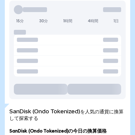
15分
30分
1時間
4時間
1日
SanDisk (Ondo Tokenized)を人気の通貨に換算
して探索する
SanDisk (Ondo Tokenized)の今日の換算価格