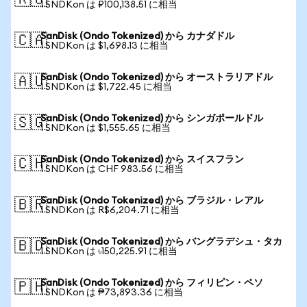
🇷🇺
1 SNDKon は ₽100,138.51 に相当
SanDisk (Ondo Tokenized) から カナダドル
🇨🇦
1 SNDKon は $1,698.13 に相当
SanDisk (Ondo Tokenized) から オーストラリアドル
🇦🇺
1 SNDKon は $1,722.45 に相当
SanDisk (Ondo Tokenized) から シンガポールドル
🇸🇬
1 SNDKon は $1,555.65 に相当
SanDisk (Ondo Tokenized) から スイスフラン
🇨🇭
1 SNDKon は CHF 983.56 に相当
SanDisk (Ondo Tokenized) から ブラジル・レアル
🇧🇷
1 SNDKon は R$6,204.71 に相当
SanDisk (Ondo Tokenized) から バングラデシュ・タカ
🇧🇩
1 SNDKon は ৳150,225.91 に相当
SanDisk (Ondo Tokenized) から フィリピン・ペソ
🇵🇭
1 SNDKon は ₱73,893.36 に相当