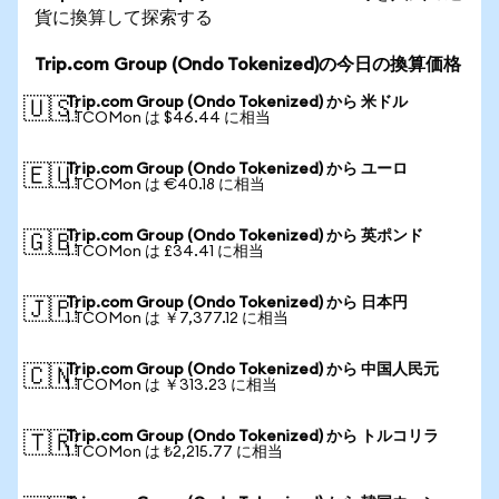
貨に換算して探索する
Trip.com Group (Ondo Tokenized)の今日の換算価格
Trip.com Group (Ondo Tokenized) から 米ドル
🇺🇸
1 TCOMon は $46.44 に相当
Trip.com Group (Ondo Tokenized) から ユーロ
🇪🇺
1 TCOMon は €40.18 に相当
Trip.com Group (Ondo Tokenized) から 英ポンド
🇬🇧
1 TCOMon は £34.41 に相当
Trip.com Group (Ondo Tokenized) から 日本円
🇯🇵
1 TCOMon は ￥7,377.12 に相当
Trip.com Group (Ondo Tokenized) から 中国人民元
🇨🇳
1 TCOMon は ￥313.23 に相当
Trip.com Group (Ondo Tokenized) から トルコリラ
🇹🇷
1 TCOMon は ₺2,215.77 に相当