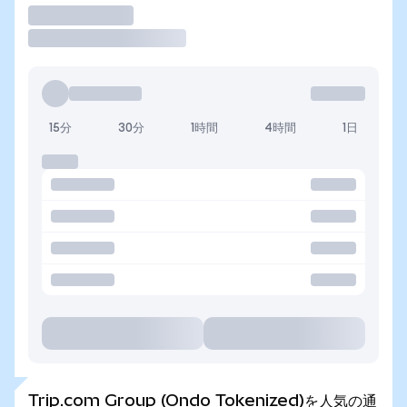
取引
15分
30分
1時間
4時間
1日
Trip.com Group (Ondo Tokenized)を人気の通