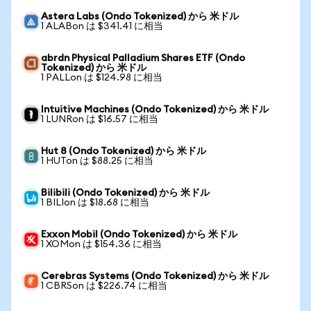
Astera Labs (Ondo Tokenized) から 米ドル
1 ALABon は $341.41 に相当
abrdn Physical Palladium Shares ETF (Ondo
Tokenized) から 米ドル
1 PALLon は $124.98 に相当
Intuitive Machines (Ondo Tokenized) から 米ドル
1 LUNRon は $16.57 に相当
Hut 8 (Ondo Tokenized) から 米ドル
1 HUTon は $88.25 に相当
Bilibili (Ondo Tokenized) から 米ドル
1 BILIon は $18.68 に相当
Exxon Mobil (Ondo Tokenized) から 米ドル
1 XOMon は $154.36 に相当
Cerebras Systems (Ondo Tokenized) から 米ドル
1 CBRSon は $226.74 に相当