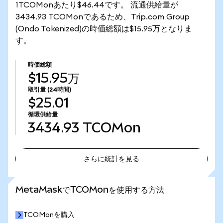
1TCOMonあたり$46.44です。 流通供給量が
3434.93 TCOMonであるため、Trip.com Group
(Ondo Tokenized)の時価総額は$15.95万となりま
す。
時価総額
$15.95万
取引量
(24時間)
$25.01
循環供給量
3434.93
TCOMon
さらに統計を見る
さらに統計を見る
MetaMaskでTCOMonを使用する方法
TCOMonを購入