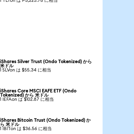
1 TLTon は ₱5,223.78 に相当
iShares Silver Trust (Ondo Tokenized) から
米ドル
1 SLVon は $55.34 に相当
iShares Core MSCI EAFE ETF (Ondo
Tokenized) から 米ドル
1 IEFAon は $102.87 に相当
iShares Bitcoin Trust (Ondo Tokenized) か
ら 米ドル
1 IBITon は $36.56 に相当