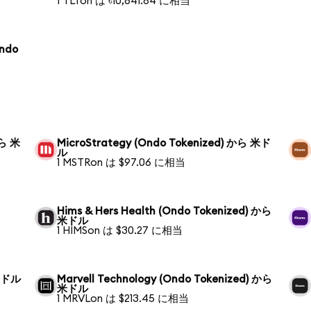
1 TLTon は ৳10,641.84 に相当
Ondo
から 米
MicroStrategy (Ondo Tokenized) から 米ド
ル
1 MSTRon は $97.06 に相当
Hims & Hers Health (Ondo Tokenized) から
米ドル
1 HIMSon は $30.27 に相当
 米ドル
Marvell Technology (Ondo Tokenized) から
米ドル
1 MRVLon は $213.45 に相当