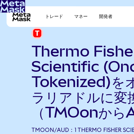
トレード
マネー
開発者
Thermo Fishe
Scientific (On
Tokenized)
ラリアドルに変
（TMOonから
TMOON/AUD：1 THERMO FISHER SCIE