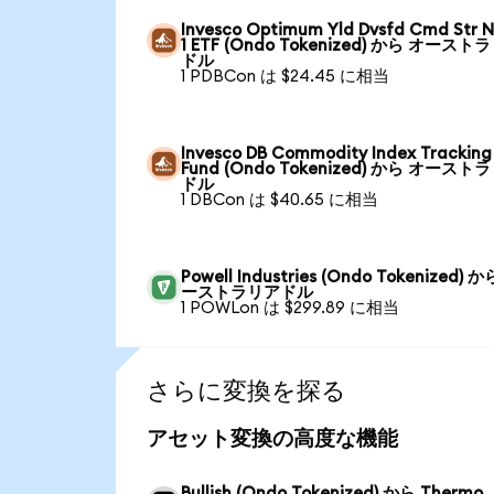
Invesco Optimum Yld Dvsfd Cmd Str N
1 ETF (Ondo Tokenized) から オースト
ドル
1 PDBCon は $24.45 に相当
Invesco DB Commodity Index Tracking
Fund (Ondo Tokenized) から オースト
ドル
1 DBCon は $40.65 に相当
Powell Industries (Ondo Tokenized) 
ーストラリアドル
1 POWLon は $299.89 に相当
さらに変換を探る
アセット変換の高度な機能
Bullish (Ondo Tokenized) から Thermo