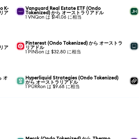
o K-
Vanguard Real Estate ETF (Ondo
ラリア
Tokenized) から オーストラリアドル
1 VNQon は $141.06 に相当
Pinterest (Ondo Tokenized) から オーストラ
ラリア
リアドル
1 PINSon は $32.80 に相当
から オ
Hyperliquid Strategies (Ondo Tokenized)
から オーストラリアドル
1 PURRon は $9.68 に相当
Merck (Ondo Tokenized) から Thermo