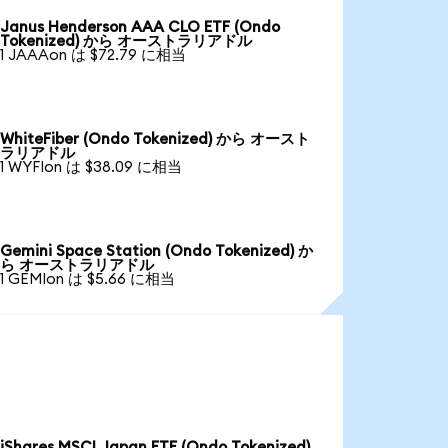
Janus Henderson AAA CLO ETF (Ondo
Tokenized) から オーストラリアドル
1 JAAAon は $72.79 に相当
WhiteFiber (Ondo Tokenized) から オースト
ラリアドル
1 WYFIon は $38.09 に相当
Gemini Space Station (Ondo Tokenized) か
ら オーストラリアドル
1 GEMIon は $5.66 に相当
iShares MSCI Japan ETF (Ondo Tokenized)