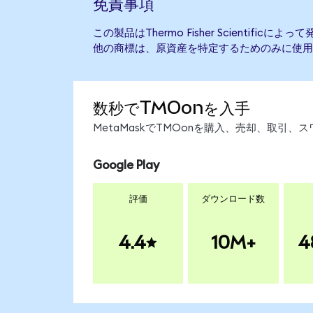
免責事項
この製品はThermo Fisher Scientifi
他の商標は、原資産を特定するためのみに使用
数秒でTMOonを入手
MetaMaskでTMOonを購入、売却、取引
Google Play
評価
ダウンロード数
4.4
10M+
4