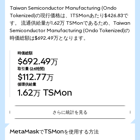
Taiwan Semiconductor Manufacturing (Ondo
Tokenized)の現行価格は、1TSMonあたり$426.83で
す。 流通供給量が1.62万 TSMonであるため、Taiwan
Semiconductor Manufacturing (Ondo Tokenized)の
時価総額は$692.49万となります。
時価総額
$692.49万
取引量
(24時間)
$112.77万
循環供給量
1.62万
TSMon
さらに統計を見る
さらに統計を見る
MetaMaskでTSMonを使用する方法