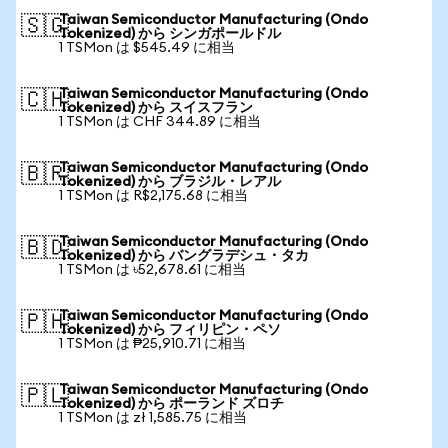
Taiwan Semiconductor Manufacturing (Ondo
🇸🇬
Tokenized) から シンガポールドル
1 TSMon は $545.49 に相当
Taiwan Semiconductor Manufacturing (Ondo
🇨🇭
Tokenized) から スイスフラン
1 TSMon は CHF 344.89 に相当
Taiwan Semiconductor Manufacturing (Ondo
🇧🇷
Tokenized) から ブラジル・レアル
1 TSMon は R$2,175.68 に相当
Taiwan Semiconductor Manufacturing (Ondo
🇧🇩
Tokenized) から バングラデシュ・タカ
1 TSMon は ৳52,678.61 に相当
Taiwan Semiconductor Manufacturing (Ondo
🇵🇭
Tokenized) から フィリピン・ペソ
1 TSMon は ₱25,910.71 に相当
Taiwan Semiconductor Manufacturing (Ondo
🇵🇱
Tokenized) から ポーランド ズロチ
1 TSMon は zł 1,585.75 に相当