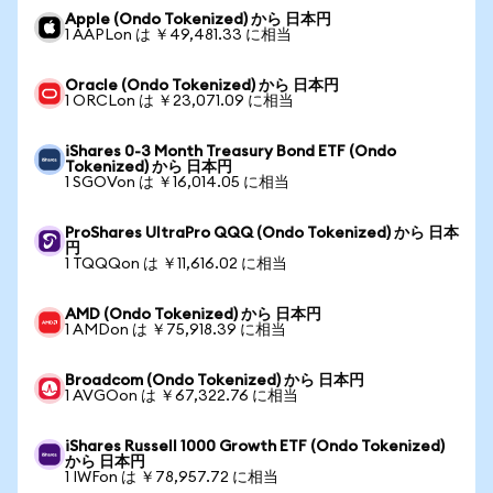
Apple (Ondo Tokenized) から 日本円
1 AAPLon は ￥49,481.33 に相当
Oracle (Ondo Tokenized) から 日本円
1 ORCLon は ￥23,071.09 に相当
iShares 0-3 Month Treasury Bond ETF (Ondo
Tokenized) から 日本円
1 SGOVon は ￥16,014.05 に相当
ProShares UltraPro QQQ (Ondo Tokenized) から 日本
円
1 TQQQon は ￥11,616.02 に相当
AMD (Ondo Tokenized) から 日本円
1 AMDon は ￥75,918.39 に相当
Broadcom (Ondo Tokenized) から 日本円
1 AVGOon は ￥67,322.76 に相当
iShares Russell 1000 Growth ETF (Ondo Tokenized)
から 日本円
1 IWFon は ￥78,957.72 に相当