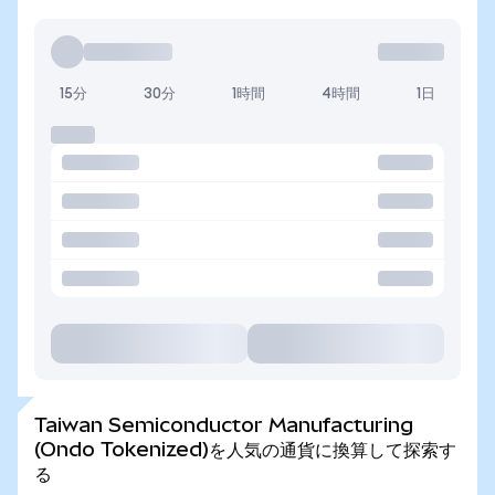
15分
30分
1時間
4時間
1日
Taiwan Semiconductor Manufacturing
(Ondo Tokenized)を人気の通貨に換算して探索す
る