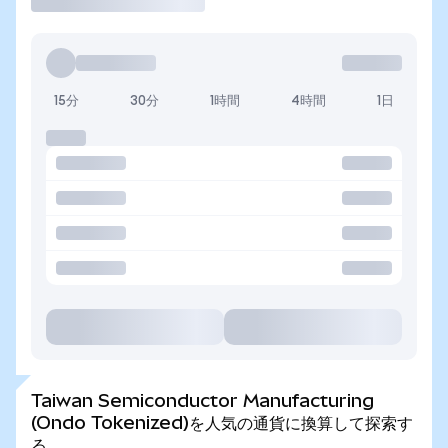
15分
30分
1時間
4時間
1日
Taiwan Semiconductor Manufacturing
(Ondo Tokenized)を人気の通貨に換算して探索す
る