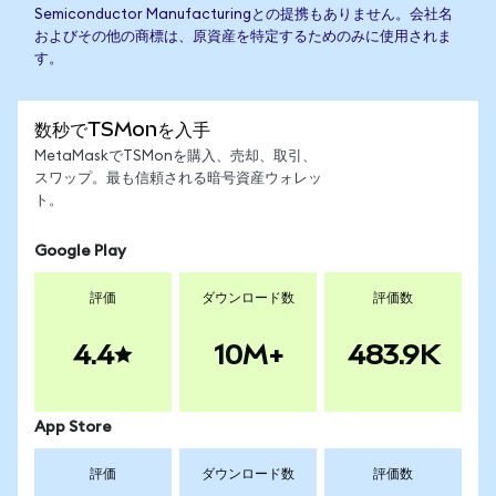
Semiconductor Manufacturingとの提携もありません。会社名
およびその他の商標は、原資産を特定するためのみに使用されま
す。
数秒でTSMonを入手
MetaMaskでTSMonを購入、売却、取引、
スワップ。最も信頼される暗号資産ウォレッ
ト。
Google Play
評価
ダウンロード数
評価数
4.4
10M+
483.9K
App Store
評価
ダウンロード数
評価数