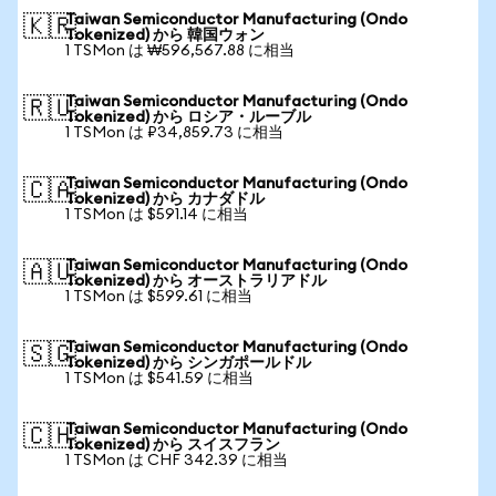
Taiwan Semiconductor Manufacturing (Ondo
🇰🇷
Tokenized) から 韓国ウォン
1 TSMon は ₩596,567.88 に相当
Taiwan Semiconductor Manufacturing (Ondo
🇷🇺
Tokenized) から ロシア・ルーブル
1 TSMon は ₽34,859.73 に相当
Taiwan Semiconductor Manufacturing (Ondo
🇨🇦
Tokenized) から カナダドル
1 TSMon は $591.14 に相当
Taiwan Semiconductor Manufacturing (Ondo
🇦🇺
Tokenized) から オーストラリアドル
1 TSMon は $599.61 に相当
Taiwan Semiconductor Manufacturing (Ondo
🇸🇬
Tokenized) から シンガポールドル
1 TSMon は $541.59 に相当
Taiwan Semiconductor Manufacturing (Ondo
🇨🇭
Tokenized) から スイスフラン
1 TSMon は CHF 342.39 に相当