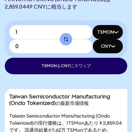
2,859.0449 CNYに相当します
TSMON
CNY
TSMONをCNYにスワップ
Taiwan Semiconductor Manufacturing
(Ondo Tokenized)の最新市場情報
Taiwan Semiconductor Manufacturing (Ondo
Tokenized)の現行価格は、1TSMonあたり￥2,859.04
です。 流通供給量が1.62万 TSMonであるため、