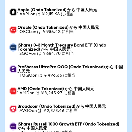
Apple (Ondo Tokenized) から 中国人民元
1 AAPLon は ￥2,115.63 に相当
Oracle (Ondo Tokenized) から 中国人民元
1 ORCLon は ￥986.43 に相当
iShares 0-3 Month Treasury Bond ETF (Ondo
Tokenized) から 中国人民元
1 SGOVon は ￥684.70 に相当
ProShares UltraPro QQQ (Ondo Tokenized) から 中国
人民元
1 TQQQon は ￥496.66 に相当
AMD (Ondo Tokenized) から 中国人民元
1 AMDon は ￥3,245.97 に相当
Broadcom (Ondo Tokenized) から 中国人民元
1 AVGOon は ￥2,878.46 に相当
iShares Russell 1000 Growth ETF (Ondo Tokenized)
から 中国人民元