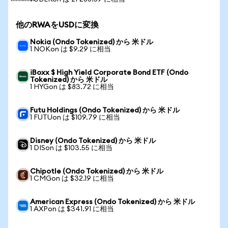
他のRWAをUSDに変換
Nokia (Ondo Tokenized) から 米ドル
1 NOKon は $9.29 に相当
iBoxx $ High Yield Corporate Bond ETF (Ondo
Tokenized) から 米ドル
1 HYGon は $83.72 に相当
Futu Holdings (Ondo Tokenized) から 米ドル
1 FUTUon は $109.79 に相当
Disney (Ondo Tokenized) から 米ドル
1 DISon は $103.55 に相当
Chipotle (Ondo Tokenized) から 米ドル
1 CMGon は $32.19 に相当
American Express (Ondo Tokenized) から 米ドル
1 AXPon は $341.91 に相当