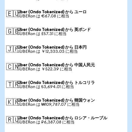
Uber (Ondo Tokenized) から ユーロ
🇪🇺
1 UBERon は €67.08 に相当
Uber (Ondo Tokenized) から 英ポンド
🇬🇧
1 UBERon は £57.31 に相当
Uber (Ondo Tokenized) から 日本円
🇯🇵
1 UBERon は ￥12,333.03 に相当
Uber (Ondo Tokenized) から 中国人民元
🇨🇳
1 UBERon は ￥522.39 に相当
Uber (Ondo Tokenized) から トルコリラ
🇹🇷
1 UBERon は ₺3,694.01 に相当
Uber (Ondo Tokenized) から 韓国ウォン
🇰🇷
1 UBERon は ₩109,787.07 に相当
Uber (Ondo Tokenized) から ロシア・ルーブル
🇷🇺
1 UBERon は ₽6,387.08 に相当