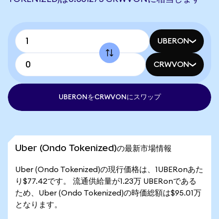
UBERON
CRWVON
UBERONをCRWVONにスワップ
Uber (Ondo Tokenized)の最新市場情報
Uber (Ondo Tokenized)の現行価格は、1UBERonあた
り$77.42です。 流通供給量が1.23万 UBERonである
ため、Uber (Ondo Tokenized)の時価総額は$95.01万
となります。