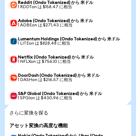
Reddit (Ondo Tokenized) から 米ドル
1 RDDTon は $158.47 に相当
Adobe (Ondo Tokenized) から 米ドル
1 ADBEon は $271.43 に相当
Lumentum Holdings (Ondo Tokenized) から 米ドル
1 LITEon は $828.48 に相当
Netflix (Ondo Tokenized) から 米ドル
1 NFLXon は $756.10 に相当
DoorDash (Ondo Tokenized) から 米ドル
1 DASHon は $216.57 に相当
S&P Global (Ondo Tokenized) から 米ドル
1 SPGIon は $430.96 に相当
さらに変換を探る
アセット変換の高度な機能