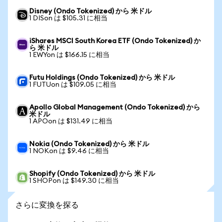
Disney (Ondo Tokenized) から 米ドル
1 DISon は $105.31 に相当
iShares MSCI South Korea ETF (Ondo Tokenized) か
ら 米ドル
1 EWYon は $166.15 に相当
Futu Holdings (Ondo Tokenized) から 米ドル
1 FUTUon は $109.05 に相当
Apollo Global Management (Ondo Tokenized) から
米ドル
1 APOon は $131.49 に相当
Nokia (Ondo Tokenized) から 米ドル
1 NOKon は $9.46 に相当
Shopify (Ondo Tokenized) から 米ドル
1 SHOPon は $149.30 に相当
さらに変換を探る