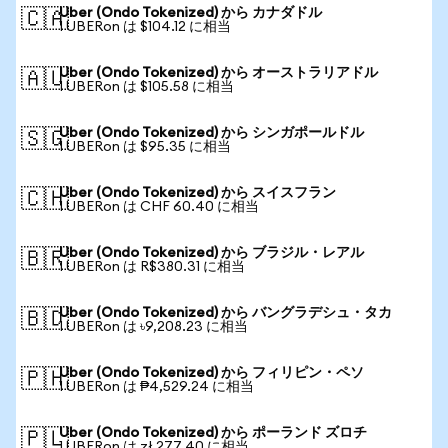
Uber (Ondo Tokenized) から カナダドル
🇨🇦
1 UBERon は $104.12 に相当
Uber (Ondo Tokenized) から オーストラリアドル
🇦🇺
1 UBERon は $105.58 に相当
Uber (Ondo Tokenized) から シンガポールドル
🇸🇬
1 UBERon は $95.35 に相当
Uber (Ondo Tokenized) から スイスフラン
🇨🇭
1 UBERon は CHF 60.40 に相当
Uber (Ondo Tokenized) から ブラジル・レアル
🇧🇷
1 UBERon は R$380.31 に相当
Uber (Ondo Tokenized) から バングラデシュ・タカ
🇧🇩
1 UBERon は ৳9,208.23 に相当
Uber (Ondo Tokenized) から フィリピン・ペソ
🇵🇭
1 UBERon は ₱4,529.24 に相当
Uber (Ondo Tokenized) から ポーランド ズロチ
🇵🇱
1 UBERon は zł 277.40 に相当