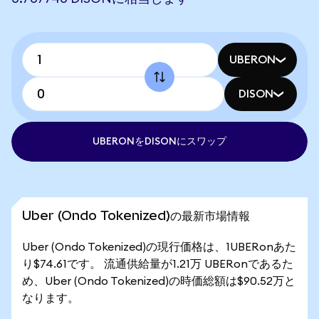
UBERON
DISON
UBERONをDISONにスワップ
Uber (Ondo Tokenized)の最新市場情報
Uber (Ondo Tokenized)の現行価格は、1UBERonあた
り$74.61です。 流通供給量が1.21万 UBERonであるた
め、Uber (Ondo Tokenized)の時価総額は$90.52万と
なります。