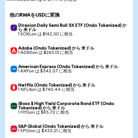
他のRWAをUSDに変換
Direxion Daily Semi Bull 3X ETF (Ondo Tokenized) か
ら 米ドル
1 SOXLon は $142.30 に相当
Adobe (Ondo Tokenized) から 米ドル
1 ADBEon は $263.13 に相当
American Express (Ondo Tokenized) から 米ドル
1 AXPon は $342.37 に相当
Netflix (Ondo Tokenized) から 米ドル
1 NFLXon は $740.44 に相当
iBoxx $ High Yield Corporate Bond ETF (Ondo
Tokenized) から 米ドル
1 HYGon は $83.72 に相当
S&P Global (Ondo Tokenized) から 米ドル
1 SPGIon は $433.21 に相当