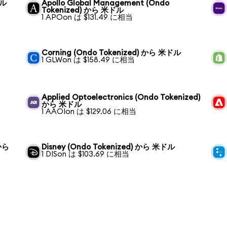
ドル
Apollo Global Management (Ondo
Tokenized) から 米ドル
1 APOon は $131.49 に相当
Corning (Ondo Tokenized) から 米ドル
1 GLWon は $158.49 に相当
Applied Optoelectronics (Ondo Tokenized)
から 米ドル
1 AAOIon は $129.06 に相当
 から
Disney (Ondo Tokenized) から 米ドル
1 DISon は $103.69 に相当