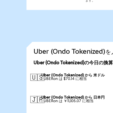
ます。
Uber (Ondo Tokeniz
Uber (Ondo Tokenized)の今日の
Uber (Ondo Tokenized) から 米ドル
🇺🇸
1 UBERon は $70.14 に相当
Uber (Ondo Tokenized) から 日本円
🇯🇵
1 UBERon は ￥11,105.07 に相当