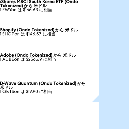
iShares MSCI South Korea ETF (Ondo
Tokenized) から 米ドル
1 EWYon は $165.63 に相当
Shopify (Ondo Tokenized) から 米ドル
1 SHOPon は $146.57 に相当
Adobe (Ondo Tokenized) から 米ドル
1 ADBEon は $256.69 に相当
D-Wave Quantum (Ondo Tokenized) から
米ドル
1 QBTSon は $19.90 に相当