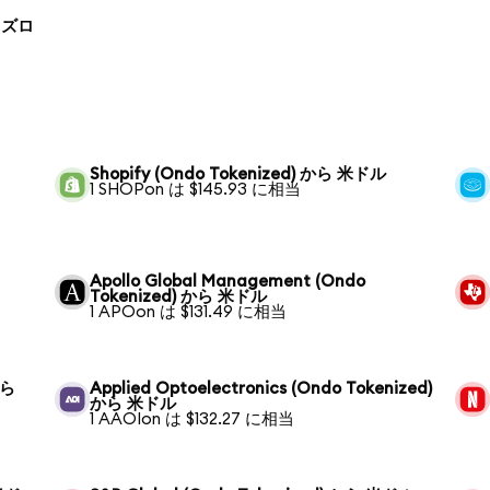
ド ズロ
Shopify (Ondo Tokenized) から 米ドル
1 SHOPon は $145.93 に相当
Apollo Global Management (Ondo
Tokenized) から 米ドル
1 APOon は $131.49 に相当
から
Applied Optoelectronics (Ondo Tokenized)
から 米ドル
1 AAOIon は $132.27 に相当