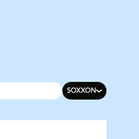
SOXXON