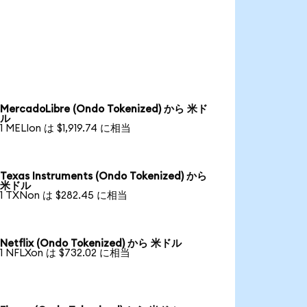
MercadoLibre (Ondo Tokenized) から 米ド
ル
1 MELIon は $1,919.74 に相当
Texas Instruments (Ondo Tokenized) から
米ドル
1 TXNon は $282.45 に相当
Netflix (Ondo Tokenized) から 米ドル
1 NFLXon は $732.02 に相当