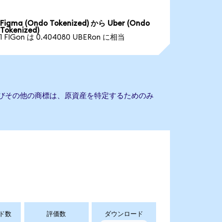
Figma (Ondo Tokenized) から Uber (Ondo
Tokenized)
1 FIGon は 0.404080 UBERon に相当
よびその他の商標は、原資産を特定するためのみ
ド数
評価数
ダウンロード