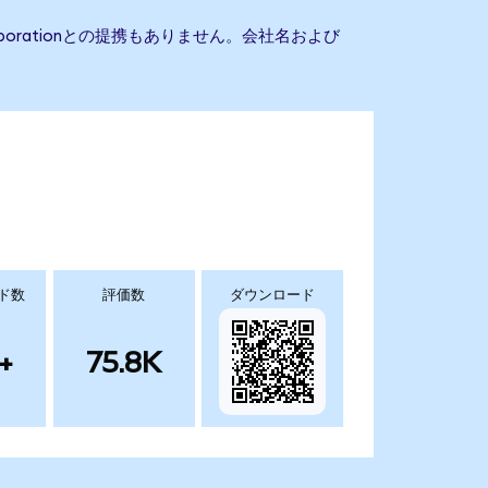
 Corporationとの提携もありません。会社名および
ド数
評価数
ダウンロード
+
75.8K