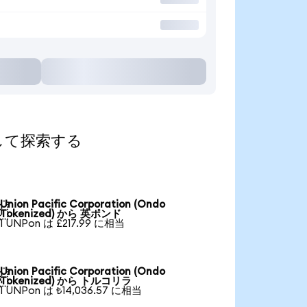
換算して探索する
Union Pacific Corporation (Ondo

Tokenized) から 英ポンド
1 UNPon は £217.99 に相当
Union Pacific Corporation (Ondo

Tokenized) から トルコリラ
1 UNPon は ₺14,036.57 に相当