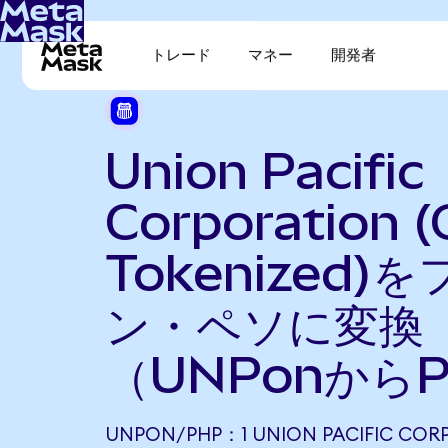
トレード
マネー
開発者
Union Pacific
Corporation 
Tokenized)
ン・ペソに変換
（UNPonから
UNPON/PHP：1 UNION PACIFIC COR