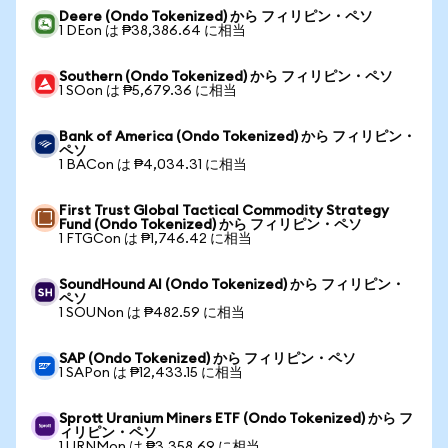
Deere (Ondo Tokenized) から フィリピン・ペソ
1 DEon は ₱38,386.64 に相当
Southern (Ondo Tokenized) から フィリピン・ペソ
1 SOon は ₱5,679.36 に相当
Bank of America (Ondo Tokenized) から フィリピン・
ペソ
1 BACon は ₱4,034.31 に相当
First Trust Global Tactical Commodity Strategy
Fund (Ondo Tokenized) から フィリピン・ペソ
1 FTGCon は ₱1,746.42 に相当
SoundHound AI (Ondo Tokenized) から フィリピン・
ペソ
1 SOUNon は ₱482.59 に相当
SAP (Ondo Tokenized) から フィリピン・ペソ
1 SAPon は ₱12,433.15 に相当
Sprott Uranium Miners ETF (Ondo Tokenized) から フ
ィリピン・ペソ
1 URNMon は ₱3,358.69 に相当