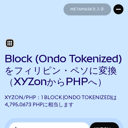
METAMASKを入手
METAMASKを入手
Block (Ondo Tokenized)
をフィリピン・ペソに変換
（XYZonからPHPへ）
XYZON/PHP：1 BLOCK (ONDO TOKENIZED)は
4,795.0673 PHPに相当します