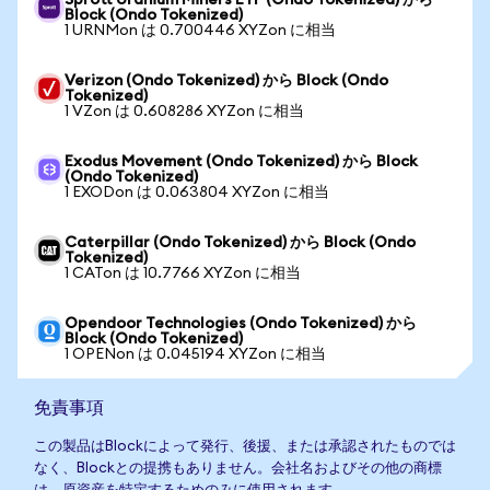
Sprott Uranium Miners ETF (Ondo Tokenized) から
Block (Ondo Tokenized)
1 URNMon は 0.700446 XYZon に相当
Verizon (Ondo Tokenized) から Block (Ondo
Tokenized)
1 VZon は 0.608286 XYZon に相当
Exodus Movement (Ondo Tokenized) から Block
(Ondo Tokenized)
1 EXODon は 0.063804 XYZon に相当
Caterpillar (Ondo Tokenized) から Block (Ondo
Tokenized)
1 CATon は 10.7766 XYZon に相当
Opendoor Technologies (Ondo Tokenized) から
Block (Ondo Tokenized)
1 OPENon は 0.045194 XYZon に相当
免責事項
この製品はBlockによって発行、後援、または承認されたものでは
なく、Blockとの提携もありません。会社名およびその他の商標