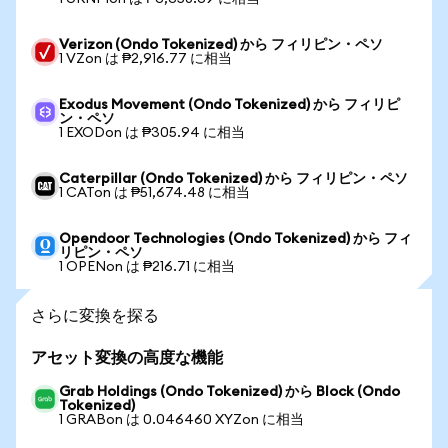
Verizon (Ondo Tokenized) から フィリピン・ペソ
1 VZon は ₱2,916.77 に相当
Exodus Movement (Ondo Tokenized) から フィリピ
ン・ペソ
1 EXODon は ₱305.94 に相当
Caterpillar (Ondo Tokenized) から フィリピン・ペソ
1 CATon は ₱51,674.48 に相当
Opendoor Technologies (Ondo Tokenized) から フィ
リピン・ペソ
1 OPENon は ₱216.71 に相当
さらに変換を探る
アセット変換の高度な機能
Grab Holdings (Ondo Tokenized) から Block (Ondo
Tokenized)
1 GRABon は 0.046460 XYZon に相当