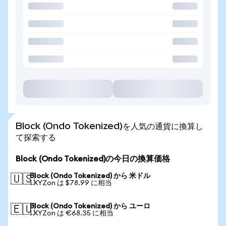
Block (Ondo Tokenized)を人気の通貨に換算し
て探索する
Block (Ondo Tokenized)の今日の換算価格
Block (Ondo Tokenized) から 米ドル
🇺🇸
1 XYZon は $78.99 に相当
Block (Ondo Tokenized) から ユーロ
🇪🇺
1 XYZon は €68.35 に相当