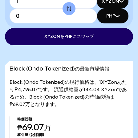
XYZON
PHP
XYZONをPHPにスワップ
Block (Ondo Tokenized)の最新市場情報
Block (Ondo Tokenized)の現行価格は、1XYZonあた
り₱4,795.07です。 流通供給量が144.04 XYZonであ
るため、Block (Ondo Tokenized)の時価総額は
₱69.07万となります。
時価総額
₱69.07万
取引量
(24時間)