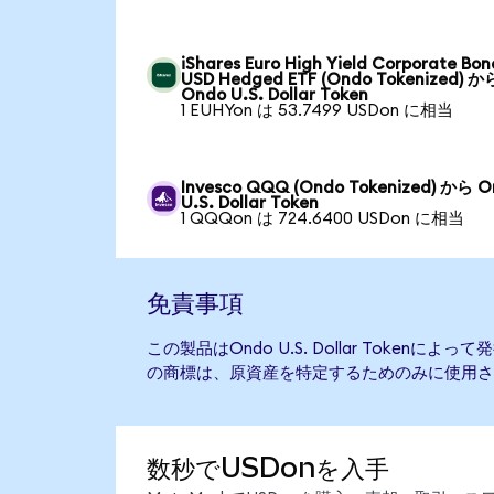
iShares Euro High Yield Corporate Bon
USD Hedged ETF (Ondo Tokenized) か
Ondo U.S. Dollar Token
1 EUHYon は 53.7499 USDon に相当
Invesco QQQ (Ondo Tokenized) から 
U.S. Dollar Token
1 QQQon は 724.6400 USDon に相当
免責事項
この製品はOndo U.S. Dollar Token
の商標は、原資産を特定するためのみに使用さ
数秒でUSDonを入手