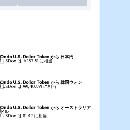
Ondo U.S. Dollar Token から 日本円

1 USDon は ￥157.81 に相当
Ondo U.S. Dollar Token から 韓国ウォン

1 USDon は ₩1,407.91 に相当
Ondo U.S. Dollar Token から オーストラリア

ドル
1 USDon は $1.42 に相当