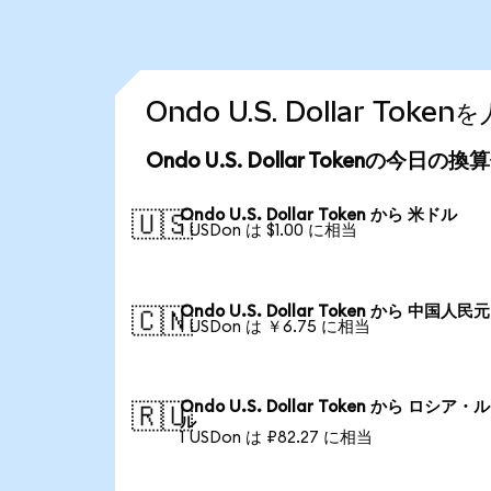
Ondo U.S. Dollar T
Ondo U.S. Dollar Tokenの今日の
Ondo U.S. Dollar Token から 米ドル
🇺🇸
1 USDon は $1.00 に相当
Ondo U.S. Dollar Token から 中国人民元
🇨🇳
1 USDon は ￥6.75 に相当
Ondo U.S. Dollar Token から ロシア
🇷🇺
ル
1 USDon は ₽82.27 に相当