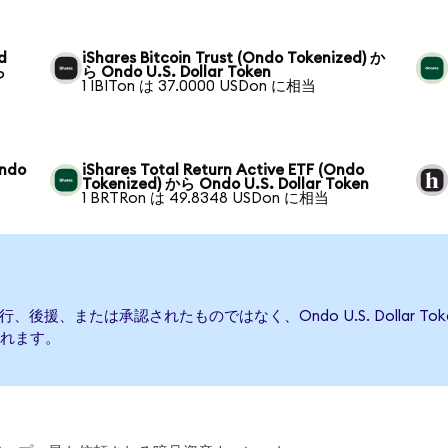
d
iShares Bitcoin Trust (Ondo Tokenized) か
ら
ら Ondo U.S. Dollar Token
1 IBITon は 37.0000 USDon に相当
Ondo
iShares Total Return Active ETF (Ondo
Tokenized) から Ondo U.S. Dollar Token
1 BRTRon は 49.8348 USDon に相当
によって発行、後援、または承認されたものではなく、Ondo U.S. Doll
れます。