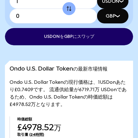
USDON
GBP
USDONをGBPにスワップ
Ondo U.S. Dollar Tokenの最新市場情報
Ondo U.S. Dollar Tokenの現行価格は、1USDonあた
り£0.7409です。 流通供給量が6719.71万 USDonであ
るため、Ondo U.S. Dollar Tokenの時価総額は
£4978.52万となります。
時価総額
£4978.52万
取引量
(24時間)