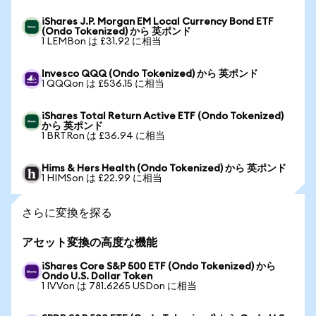
iShares J.P. Morgan EM Local Currency Bond ETF
(Ondo Tokenized) から 英ポンド
1 LEMBon は £31.92 に相当
Invesco QQQ (Ondo Tokenized) から 英ポンド
1 QQQon は £536.15 に相当
iShares Total Return Active ETF (Ondo Tokenized)
から 英ポンド
1 BRTRon は £36.94 に相当
Hims & Hers Health (Ondo Tokenized) から 英ポンド
1 HIMSon は £22.99 に相当
さらに変換を探る
アセット変換の高度な機能
iShares Core S&P 500 ETF (Ondo Tokenized) から
Ondo U.S. Dollar Token
1 IVVon は 781.6265 USDon に相当