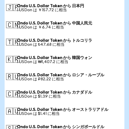
Ondo U.S. Dollar Token から 日本円
🇯🇵
1 USDon は ￥157.72 に相当
Ondo U.S. Dollar Token から 中国人民元
🇨🇳
1 USDon は ￥6.74 に相当
Ondo U.S. Dollar Token から トルコリラ
🇹🇷
1 USDon は ₺47.68 に相当
Ondo U.S. Dollar Token から 韓国ウォン
🇰🇷
1 USDon は ₩1,407.2 に相当
Ondo U.S. Dollar Token から ロシア・ルーブル
🇷🇺
1 USDon は ₽82.22 に相当
Ondo U.S. Dollar Token から カナダドル
🇨🇦
1 USDon は $1.39 に相当
Ondo U.S. Dollar Token から オーストラリアドル
🇦🇺
1 USDon は $1.41 に相当
Ondo U.S. Dollar Token から シンガポールドル