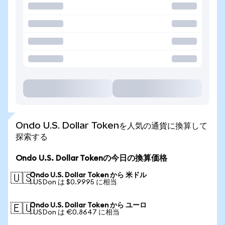
Ondo U.S. Dollar Tokenを人気の通貨に換算して
探索する
Ondo U.S. Dollar Tokenの今日の換算価格
Ondo U.S. Dollar Token から 米ドル
🇺🇸
1 USDon は $0.9995 に相当
Ondo U.S. Dollar Token から ユーロ
🇪🇺
1 USDon は €0.8647 に相当