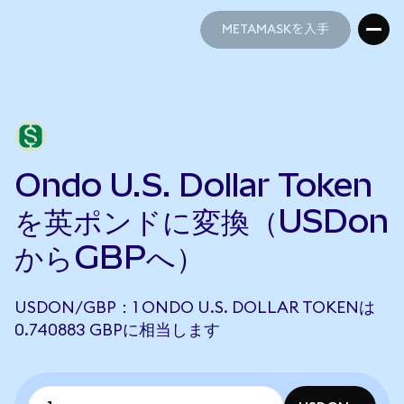
METAMASKを入手
METAMASKを入手
Ondo U.S. Dollar Token
を英ポンドに変換（USDon
からGBPへ）
USDON/GBP：1 ONDO U.S. DOLLAR TOKENは
0.740883 GBPに相当します