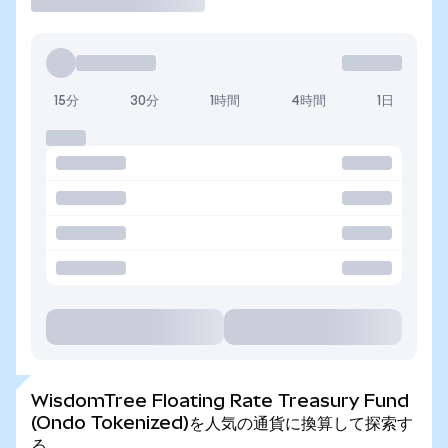
15分
30分
1時間
4時間
1日
WisdomTree Floating Rate Treasury Fund
(Ondo Tokenized)を人気の通貨に換算して探索す
る