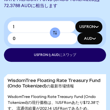
72.3788 AUDに相当します
USFRON
AUD
USFRONをAUDにスワップ
WisdomTree Floating Rate Treasury Fund
(Ondo Tokenized)の最新市場情報
WisdomTree Floating Rate Treasury Fund (Ondo
Tokenized)の現行価格は、1USFRonあたり$72.38で
す。 流通供給量が202.14 USFRonであるため、