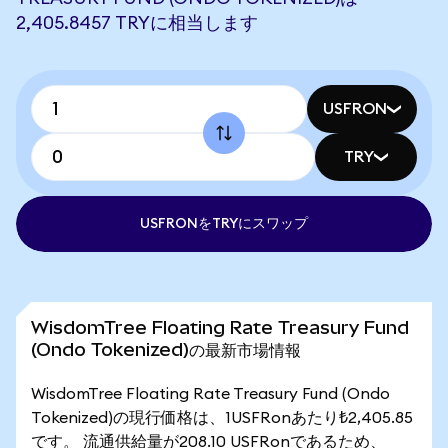
2,405.8457 TRYに相当します
USFRON
TRY
USFRONをTRYにスワップ
WisdomTree Floating Rate Treasury Fund
(Ondo Tokenized)の最新市場情報
WisdomTree Floating Rate Treasury Fund (Ondo
Tokenized)の現行価格は、1USFRonあたり₺2,405.85
です。 流通供給量が208.10 USFRonであるため、