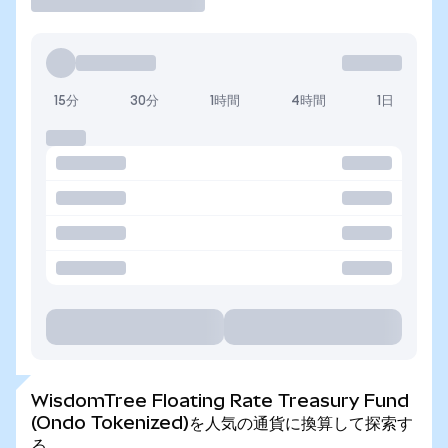
15分
30分
1時間
4時間
1日
WisdomTree Floating Rate Treasury Fund
(Ondo Tokenized)を人気の通貨に換算して探索す
る