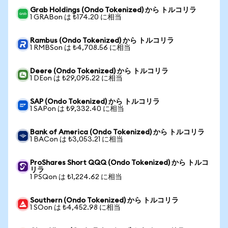
Grab Holdings (Ondo Tokenized) から トルコリラ
1 GRABon は ₺174.20 に相当
Rambus (Ondo Tokenized) から トルコリラ
1 RMBSon は ₺4,708.56 に相当
Deere (Ondo Tokenized) から トルコリラ
1 DEon は ₺29,095.22 に相当
SAP (Ondo Tokenized) から トルコリラ
1 SAPon は ₺9,332.40 に相当
Bank of America (Ondo Tokenized) から トルコリラ
1 BACon は ₺3,053.21 に相当
ProShares Short QQQ (Ondo Tokenized) から トルコ
リラ
1 PSQon は ₺1,224.62 に相当
Southern (Ondo Tokenized) から トルコリラ
1 SOon は ₺4,452.98 に相当