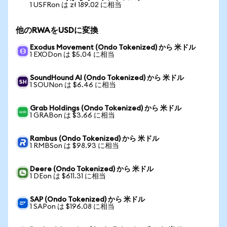
1 USFRon は zł 189.02 に相当
他のRWAをUSDに変換
Exodus Movement (Ondo Tokenized) から 米ドル
1 EXODon は $5.04 に相当
SoundHound AI (Ondo Tokenized) から 米ドル
1 SOUNon は $6.46 に相当
Grab Holdings (Ondo Tokenized) から 米ドル
1 GRABon は $3.66 に相当
Rambus (Ondo Tokenized) から 米ドル
1 RMBSon は $98.93 に相当
Deere (Ondo Tokenized) から 米ドル
1 DEon は $611.31 に相当
SAP (Ondo Tokenized) から 米ドル
1 SAPon は $196.08 に相当