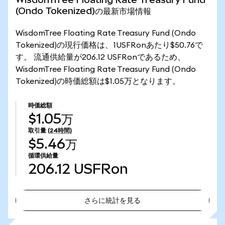
(Ondo Tokenized)の最新市場情報
WisdomTree Floating Rate Treasury Fund (Ondo
Tokenized)の現行価格は、1USFRonあたり$50.76で
す。 流通供給量が206.12 USFRonであるため、
WisdomTree Floating Rate Treasury Fund (Ondo
Tokenized)の時価総額は$1.05万となります。
時価総額
$1.05万
取引量
(24時間)
$5.46万
循環供給量
206.12
USFRon
さらに統計を見る
さらに統計を見る