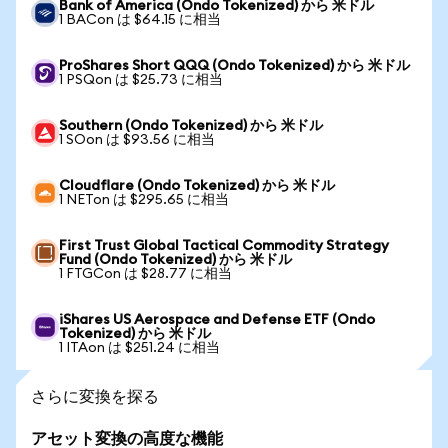
Bank of America (Ondo Tokenized) から 米ドル
1 BACon は $64.15 に相当
ProShares Short QQQ (Ondo Tokenized) から 米ドル
1 PSQon は $25.73 に相当
Southern (Ondo Tokenized) から 米ドル
1 SOon は $93.56 に相当
Cloudflare (Ondo Tokenized) から 米ドル
1 NETon は $295.65 に相当
First Trust Global Tactical Commodity Strategy
Fund (Ondo Tokenized) から 米ドル
1 FTGCon は $28.77 に相当
iShares US Aerospace and Defense ETF (Ondo
Tokenized) から 米ドル
1 ITAon は $251.24 に相当
さらに変換を探る
アセット変換の高度な機能