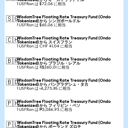
Tokenized) から オーストラリアドル
1 USFRon は $72.06 に相当
WisdomTree Floating Rate Treasury Fund (Ondo
🇸🇬
Tokenized) から シンガポールドル
1 USFRon は $65.06 に相当
WisdomTree Floating Rate Treasury Fund (Ondo
🇨🇭
Tokenized) から スイスフラン
1 USFRon は CHF 41.04 に相当
WisdomTree Floating Rate Treasury Fund (Ondo
🇧🇷
Tokenized) から ブラジル・レアル
1 USFRon は R$260.01 に相当
WisdomTree Floating Rate Treasury Fund (Ondo
🇧🇩
Tokenized) から バングラデシュ・タカ
1 USFRon は ৳6,273.85 に相当
WisdomTree Floating Rate Treasury Fund (Ondo
🇵🇭
Tokenized) から フィリピン・ペソ
1 USFRon は ₱3,086.93 に相当
WisdomTree Floating Rate Treasury Fund (Ondo
🇵🇱
Tokenized) から ポーランド ズロチ