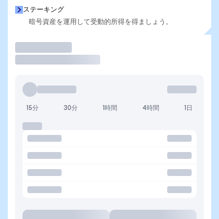
ステーキング
暗号資産を運用して受動的所得を得ましょう。
取引
15分
30分
1時間
4時間
1日