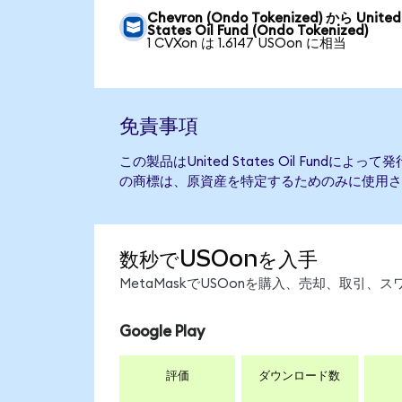
Chevron (Ondo Tokenized) から United
States Oil Fund (Ondo Tokenized)
1 CVXon は 1.6147 USOon に相当
免責事項
この製品はUnited States Oil Fund
の商標は、原資産を特定するためのみに使用さ
数秒でUSOonを入手
MetaMaskでUSOonを購入、売却、取引
Google Play
評価
ダウンロード数