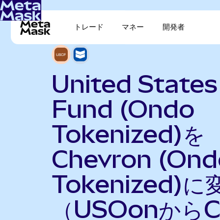
トレード
マネー
開発者
United States 
Fund (Ondo
Tokenized)を
Chevron (Ond
Tokenized)に
（USOonからC