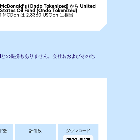
McDonald's (Ondo Tokenized) から United
States Oil Fund (Ondo Tokenized)
1 MCDon は 2.3360 USOon に相当
il Fundとの提携もありません。会社名およびその他
ド数
評価数
ダウンロード