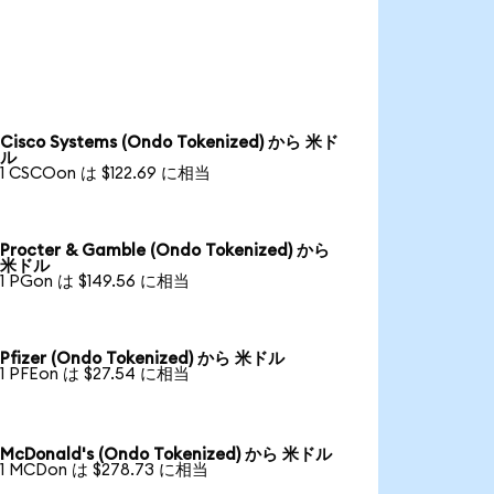
Cisco Systems (Ondo Tokenized) から 米ド
ル
1 CSCOon は $122.69 に相当
Procter & Gamble (Ondo Tokenized) から
米ドル
1 PGon は $149.56 に相当
Pfizer (Ondo Tokenized) から 米ドル
1 PFEon は $27.54 に相当
McDonald's (Ondo Tokenized) から 米ドル
1 MCDon は $278.73 に相当