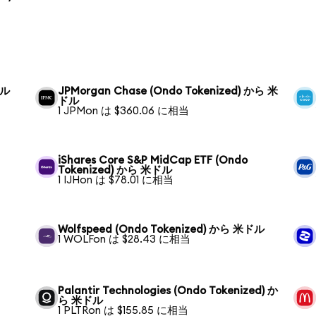
ドル
JPMorgan Chase (Ondo Tokenized) から 米
ドル
1 JPMon は $360.06 に相当
iShares Core S&P MidCap ETF (Ondo
Tokenized) から 米ドル
1 IJHon は $78.01 に相当
Wolfspeed (Ondo Tokenized) から 米ドル
1 WOLFon は $28.43 に相当
Palantir Technologies (Ondo Tokenized) か
ら 米ドル
1 PLTRon は $155.85 に相当