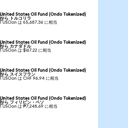
United States Oil Fund (Ondo Tokenized)

から トルコリラ
1 USOon は ₺5,687.36 に相当
United States Oil Fund (Ondo Tokenized)

から カナダドル
1 USOon は $167.22 に相当
United States Oil Fund (Ondo Tokenized)

から スイスフラン
1 USOon は CHF 96.94 に相当
United States Oil Fund (Ondo Tokenized)

から フィリピン・ペソ
1 USOon は ₱7,248.69 に相当