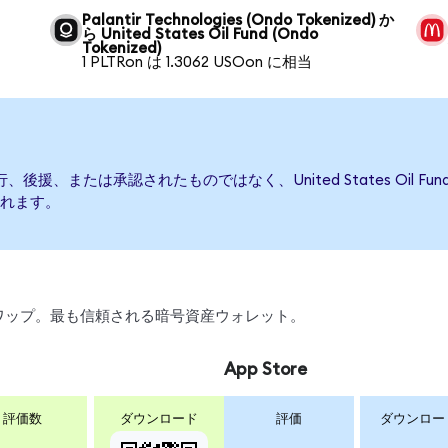
Palantir Technologies (Ondo Tokenized) か
ら United States Oil Fund (Ondo
Tokenized)
1 PLTRon は 1.3062 USOon に相当
によって発行、後援、または承認されたものではなく、United States O
れます。
、スワップ。最も信頼される暗号資産ウォレット。
App Store
評価数
ダウンロード
評価
ダウンロー