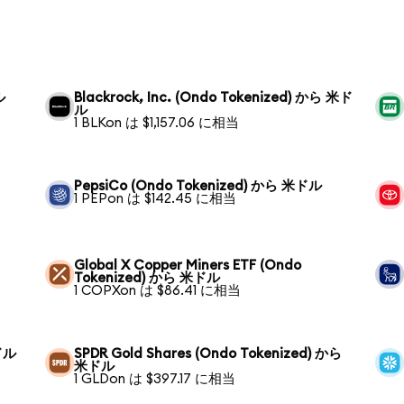
ル
Blackrock, Inc. (Ondo Tokenized) から 米ド
ル
1 BLKon は $1,157.06 に相当
PepsiCo (Ondo Tokenized) から 米ドル
1 PEPon は $142.45 に相当
Global X Copper Miners ETF (Ondo
Tokenized) から 米ドル
1 COPXon は $86.41 に相当
米ドル
SPDR Gold Shares (Ondo Tokenized) から
米ドル
1 GLDon は $397.17 に相当