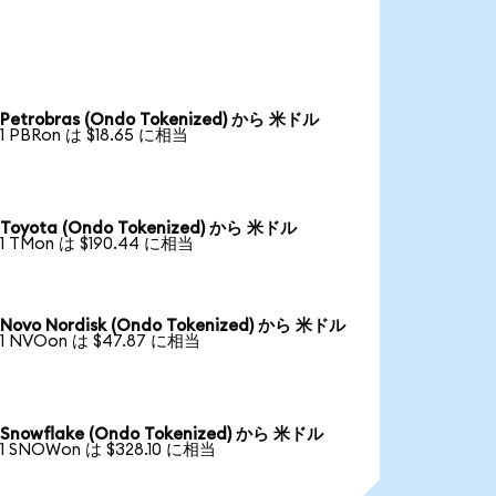
Petrobras (Ondo Tokenized) から 米ドル
1 PBRon は $18.65 に相当
Toyota (Ondo Tokenized) から 米ドル
1 TMon は $190.44 に相当
Novo Nordisk (Ondo Tokenized) から 米ドル
1 NVOon は $47.87 に相当
Snowflake (Ondo Tokenized) から 米ドル
1 SNOWon は $328.10 に相当