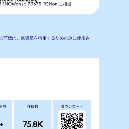
(Ondo Tokenized)
1 SNOWon は 7.7675 IRENon に相当
他の商標は、原資産を特定するためのみに使用さ
ド数
評価数
ダウンロード
+
75.8K