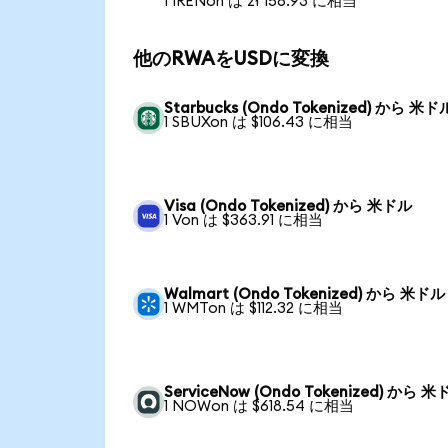
1 IRENon は zł 156.93 に相当
他のRWAをUSDに変換
Starbucks (Ondo Tokenized) から 米ド
1 SBUXon は $106.43 に相当
Visa (Ondo Tokenized) から 米ドル
1 Von は $363.91 に相当
Walmart (Ondo Tokenized) から 米ドル
1 WMTon は $112.32 に相当
ServiceNow (Ondo Tokenized) から 
1 NOWon は $618.54 に相当