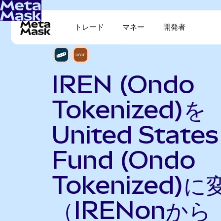
トレード
マネー
開発者
IREN (Ondo
Tokenized)を
United States 
Fund (Ondo
Tokenized)に
（IRENonから