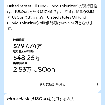
United States Oil Fund (Ondo Tokenized)の現行価格
は、1USOonあたり$117.48です。 流通供給量が2.53
万 USOonであるため、United States Oil Fund
(Ondo Tokenized)の時価総額は$297.74万となりま
す。
時価総額
$297.74万
取引量
(24時間)
$48.26万
循環供給量
2.53万
USOon
さらに統計を見る
さらに統計を見る
MetaMaskでUSOonを使用する方法