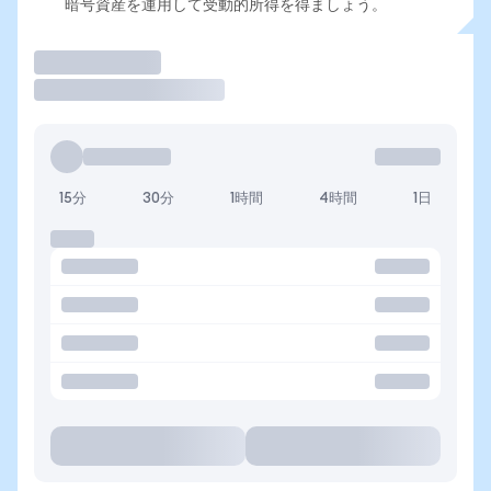
暗号資産を運用して受動的所得を得ましょう。
取引
15分
30分
1時間
4時間
1日