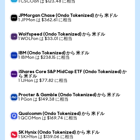
1 CSCOon は $123.48 に相当
JPMorgan Chase (Ondo Tokenized) から 米ドル
1 JPMon は $362.61 に相当
Wolfspeed (Ondo Tokenized) から 米ドル
1 WOLFon は $33.01 に相当
IBM (Ondo Tokenized) から 米ドル
1 IBMon は $238.15 に相当
iShares Core S&P MidCap ETF (Ondo Tokenized) か
ら 米ドル
1 IJHon は $77.82 に相当
Procter & Gamble (Ondo Tokenized) から 米ドル
1 PGon は $149.38 に相当
Qualcomm (Ondo Tokenized) から 米ドル
1 QCOMon は $169.74 に相当
SK Hynix (Ondo Tokenized) から 米ドル
1 SKHYon は $139.06 に相当