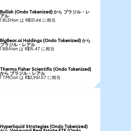
Bullish (Ondo Tokenized) から ブラジル・レ
アル
1 BLSHon は R$121.66 に相当
BigBear.ai Holdings (Ondo Tokenized) から
ブラジル・レアル
1 BBAIon は R$15.47 に相当
Thermo Fisher Scientific (Ondo Tokenized)
から ブラジル・レアル
1 TMOon は R$2,961.57 に相当
Hyperliquid Strategies (Ondo Tokenized)
から Vanguard Real Estate ETF (Ondo