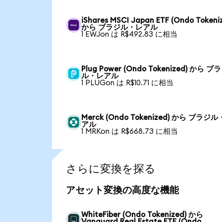
iShares MSCI Japan ETF (Ondo Tokeni
から ブラジル・レアル
1 EWJon は R$492.83 に相当
Plug Power (Ondo Tokenized) から ブ
ル・レアル
1 PLUGon は R$10.71 に相当
Merck (Ondo Tokenized) から ブラジ
アル
1 MRKon は R$668.73 に相当
さらに変換を探る
アセット変換の高度な機能
WhiteFiber (Ondo Tokenized) から
Vanguard Real Estate ETF (Ondo