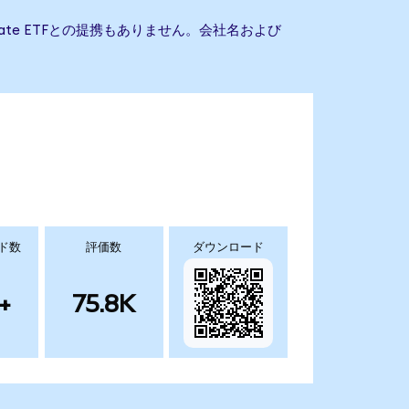
 Estate ETFとの提携もありません。会社名および
ド数
評価数
ダウンロード
+
75.8K