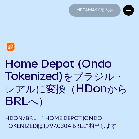
METAMASKを入手
METAMASKを入手
Home Depot (Ondo
Tokenized)をブラジル・
レアルに変換（HDonから
BRLへ）
HDON/BRL：1 HOME DEPOT (ONDO
TOKENIZED)は1,797.0304 BRLに相当します