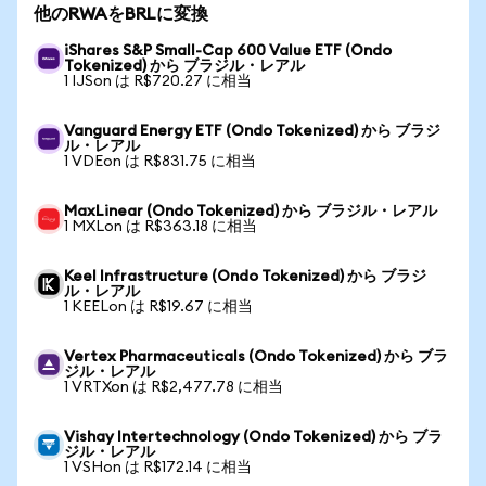
他のRWAをBRLに変換
iShares S&P Small-Cap 600 Value ETF (Ondo
Tokenized) から ブラジル・レアル
1 IJSon は R$720.27 に相当
Vanguard Energy ETF (Ondo Tokenized) から ブラジ
ル・レアル
1 VDEon は R$831.75 に相当
MaxLinear (Ondo Tokenized) から ブラジル・レアル
1 MXLon は R$363.18 に相当
Keel Infrastructure (Ondo Tokenized) から ブラジ
ル・レアル
1 KEELon は R$19.67 に相当
Vertex Pharmaceuticals (Ondo Tokenized) から ブラ
ジル・レアル
1 VRTXon は R$2,477.78 に相当
Vishay Intertechnology (Ondo Tokenized) から ブラ
ジル・レアル
1 VSHon は R$172.14 に相当