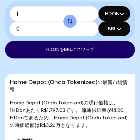
HDON
BRL
HDONをBRLにスワップ
Home Depot (Ondo Tokenized)の最新市場情
報
Home Depot (Ondo Tokenized)の現行価格は、
1HDonあたりR$1,797.03です。 流通供給量が18.20
HDonであるため、Home Depot (Ondo Tokenized)
の時価総額はR$3.26万となります。