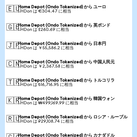
Home Depot (Ondo Tokenized) から ユーロ
🇪🇺
1 HDon は €304.47 に相当
Home Depot (Ondo Tokenized) から 英ポンド
🇬🇧
1 HDon は £260.69 に相当
Home Depot (Ondo Tokenized) から 日本円
🇯🇵
1 HDon は ￥55,586.2 に相当
Home Depot (Ondo Tokenized) から 中国人民元
🇨🇳
1 HDon は ￥2,367.58 に相当
Home Depot (Ondo Tokenized) から トルコリラ
🇹🇷
1 HDon は ₺16,716.95 に相当
Home Depot (Ondo Tokenized) から 韓国ウォン
🇰🇷
1 HDon は ₩499,169.99 に相当
Home Depot (Ondo Tokenized) から ロシア・ルーブル
🇷🇺
1 HDon は ₽29,108.74 に相当
Home Depot (Ondo Tokenized) から カナダドル