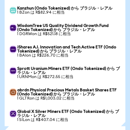
Kanzhun (Ondo Tokenized) から ブラジル・レアル
1 BZon は R$82.94 に相当
WisdomTree US Quality Dividend Growth Fund
(Ondo Tokenized) から ブラジル・レアル
1 DGRWon は R$521.18 に相当
iShares A.I. Innovation and Tech Active ETF (Ondo
Tokenized) から ブラジル・レアル
1 BAIon は R$226.70 に相当
Sprott Uranium Miners ETF (Ondo Tokenized) から ブ
ラジル・レアル
1 URNMon は R$272.55 に相当
abrdn Physical Precious Metals Basket Shares ETF
(Ondo Tokenized) から ブラジル・レアル
1 GLTRon は R$1,003.02 に相当
Global X Silver Miners ETF (Ondo Tokenized) から ブ
ラジル・レアル
1 SILon は R$407.04 に相当