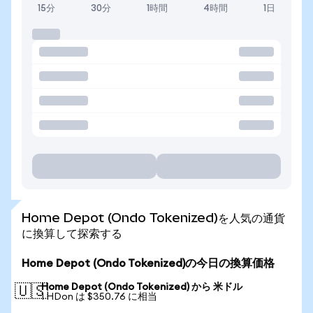
15分
30分
1時間
4時間
1日
Home Depot (Ondo Tokenized)を人気の通貨
に換算して探索する
Home Depot (Ondo Tokenized)の今日の換算価格
Home Depot (Ondo Tokenized) から 米ドル
🇺🇸
1 HDon は $350.76 に相当