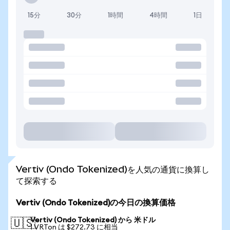
15分
30分
1時間
4時間
1日
Vertiv (Ondo Tokenized)を人気の通貨に換算し
て探索する
Vertiv (Ondo Tokenized)の今日の換算価格
Vertiv (Ondo Tokenized) から 米ドル
🇺🇸
1 VRTon は $272.73 に相当