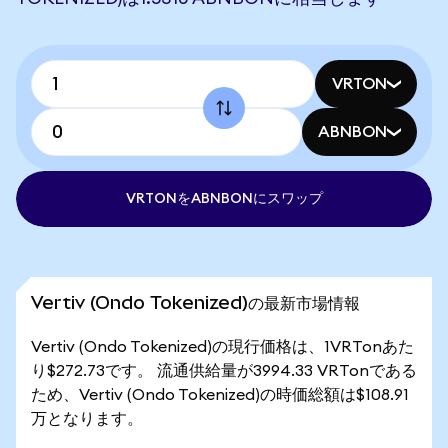
VRTON
ABNBON
VRTONをABNBONにスワップ
Vertiv (Ondo Tokenized)の最新市場情報
Vertiv (Ondo Tokenized)の現行価格は、1VRTonあた
り$272.73です。 流通供給量が3994.33 VRTonである
ため、Vertiv (Ondo Tokenized)の時価総額は$108.91
万となります。