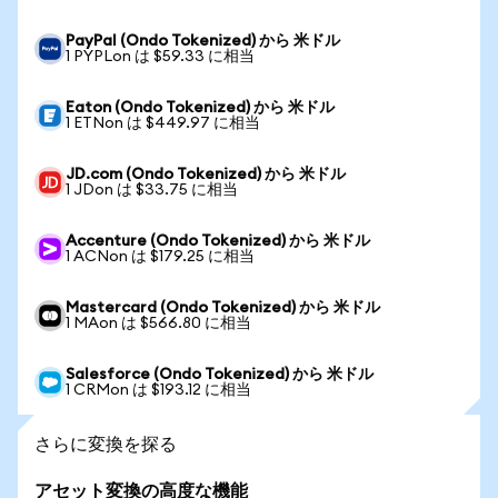
PayPal (Ondo Tokenized) から 米ドル
1 PYPLon は $59.33 に相当
Eaton (Ondo Tokenized) から 米ドル
1 ETNon は $449.97 に相当
JD.com (Ondo Tokenized) から 米ドル
1 JDon は $33.75 に相当
Accenture (Ondo Tokenized) から 米ドル
1 ACNon は $179.25 に相当
Mastercard (Ondo Tokenized) から 米ドル
1 MAon は $566.80 に相当
Salesforce (Ondo Tokenized) から 米ドル
1 CRMon は $193.12 に相当
さらに変換を探る
アセット変換の高度な機能