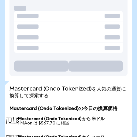
Mastercard (Ondo Tokenized)を人気の通貨に
換算して探索する
Mastercard (Ondo Tokenized)の今日の換算価格
Mastercard (Ondo Tokenized) から 米ドル
🇺🇸
1 MAon は $567.70 に相当