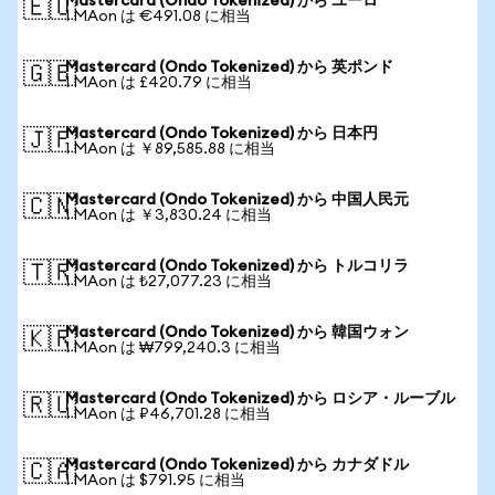
Mastercard (Ondo Tokenized) から ユーロ
🇪🇺
1 MAon は €491.08 に相当
Mastercard (Ondo Tokenized) から 英ポンド
🇬🇧
1 MAon は £420.79 に相当
Mastercard (Ondo Tokenized) から 日本円
🇯🇵
1 MAon は ￥89,585.88 に相当
Mastercard (Ondo Tokenized) から 中国人民元
🇨🇳
1 MAon は ￥3,830.24 に相当
Mastercard (Ondo Tokenized) から トルコリラ
🇹🇷
1 MAon は ₺27,077.23 に相当
Mastercard (Ondo Tokenized) から 韓国ウォン
🇰🇷
1 MAon は ₩799,240.3 に相当
Mastercard (Ondo Tokenized) から ロシア・ルーブル
🇷🇺
1 MAon は ₽46,701.28 に相当
Mastercard (Ondo Tokenized) から カナダドル
🇨🇦
1 MAon は $791.95 に相当