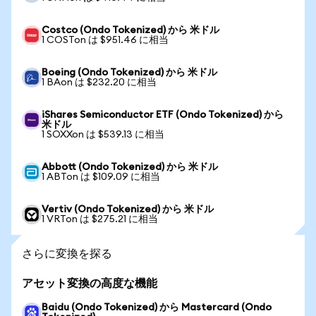
Costco (Ondo Tokenized) から 米ドル
1 COSTon は $951.46 に相当
Boeing (Ondo Tokenized) から 米ドル
1 BAon は $232.20 に相当
iShares Semiconductor ETF (Ondo Tokenized) から
米ドル
1 SOXXon は $539.13 に相当
Abbott (Ondo Tokenized) から 米ドル
1 ABTon は $109.09 に相当
Vertiv (Ondo Tokenized) から 米ドル
1 VRTon は $275.21 に相当
さらに変換を探る
アセット変換の高度な機能
Baidu (Ondo Tokenized) から Mastercard (Ondo