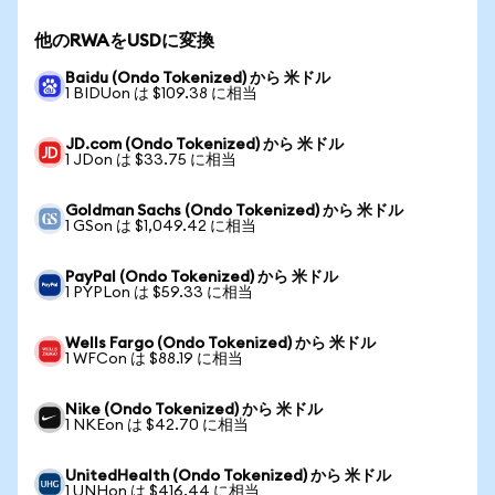
他のRWAをUSDに変換
Baidu (Ondo Tokenized) から 米ドル
1 BIDUon は $109.38 に相当
JD.com (Ondo Tokenized) から 米ドル
1 JDon は $33.75 に相当
Goldman Sachs (Ondo Tokenized) から 米ドル
1 GSon は $1,049.42 に相当
PayPal (Ondo Tokenized) から 米ドル
1 PYPLon は $59.33 に相当
Wells Fargo (Ondo Tokenized) から 米ドル
1 WFCon は $88.19 に相当
Nike (Ondo Tokenized) から 米ドル
1 NKEon は $42.70 に相当
UnitedHealth (Ondo Tokenized) から 米ドル
1 UNHon は $416.44 に相当