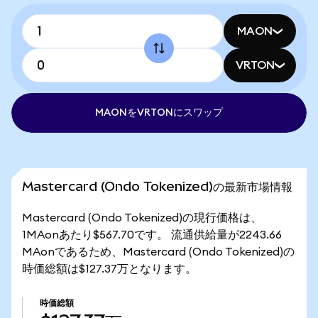
MAON
VRTON
MAONをVRTONにスワップ
Mastercard (Ondo Tokenized)の最新市場情報
Mastercard (Ondo Tokenized)の現行価格は、
1MAonあたり$567.70です。 流通供給量が2243.66
MAonであるため、Mastercard (Ondo Tokenized)の
時価総額は$127.37万となります。
時価総額