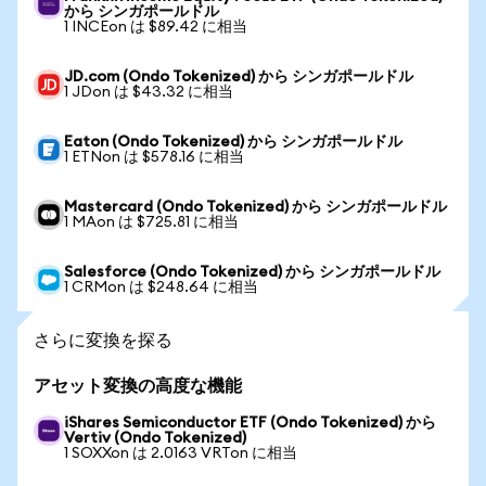
から シンガポールドル
1 INCEon は $89.42 に相当
JD.com (Ondo Tokenized) から シンガポールドル
1 JDon は $43.32 に相当
Eaton (Ondo Tokenized) から シンガポールドル
1 ETNon は $578.16 に相当
Mastercard (Ondo Tokenized) から シンガポールドル
1 MAon は $725.81 に相当
Salesforce (Ondo Tokenized) から シンガポールドル
1 CRMon は $248.64 に相当
さらに変換を探る
アセット変換の高度な機能
iShares Semiconductor ETF (Ondo Tokenized) から
Vertiv (Ondo Tokenized)
1 SOXXon は 2.0163 VRTon に相当