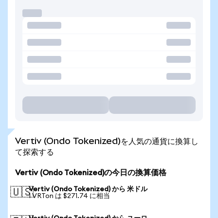
Vertiv (Ondo Tokenized)を人気の通貨に換算し
て探索する
Vertiv (Ondo Tokenized)の今日の換算価格
Vertiv (Ondo Tokenized) から 米ドル
🇺🇸
1 VRTon は $271.74 に相当