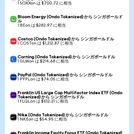
1 SOXXon は $700.72 に相当
Bloom Energy (Ondo Tokenized) から シンガポールド
ル
1 BEon は $282.97 に相当
Costco (Ondo Tokenized) から シンガポールドル
1 COSTon は $1,212.87 に相当
Corning (Ondo Tokenized) から シンガポールドル
1 GLWon は $214.68 に相当
PayPal (Ondo Tokenized) から シンガポールドル
1 PYPLon は $74.05 に相当
Franklin US Large Cap Multifactor Index ETF (Ondo
Tokenized) から シンガポールドル
1 FLQLon は $102.21 に相当
Nike (Ondo Tokenized) から シンガポールドル
1 NKEon は $54.95 に相当
Franklin Income Equity Focus ETF (Ondo Tokenized)