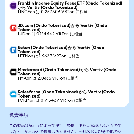
Franklin Income Equity Focus ETF (Ondo Tokenized)
から Vertiv (Ondo Tokenized)
1 INCEon は 0.257306 VRTon に相当
JD.com (Ondo Tokenized) から Vertiv (Ondo
Tokenized)
1 JDon は 0.124642 VRTon に相当
Eaton (Ondo Tokenized) から Vertiv (Ondo
Tokenized)
1 ETNon は 1.6637 VRTon に相当
Mastercard (Ondo Tokenized) から Vertiv (Ondo
Tokenized)
1 MAon は 2.0885 VRTon に相当
Salesforce (Ondo Tokenized) から Vertiv (Ondo
Tokenized)
1 CRMon は 0.715467 VRTon に相当
免責事項
この製品はVertivによって発行、後援、または承認されたもので
はなく、Vertivとの提携もありません。会社名およびその他の商