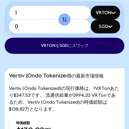
VRTON
SGD
VRTONをSGDにスワップ
Vertiv (Ondo Tokenized)の最新市場情報
Vertiv (Ondo Tokenized)の現行価格は、1VRTonあた
り$347.53です。 流通供給量が3994.33 VRTonであ
るため、Vertiv (Ondo Tokenized)の時価総額は
$138.82万となります。
時価総額