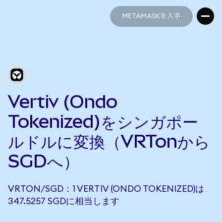
METAMASKを入手
METAMASKを入手
Vertiv (Ondo
Tokenized)をシンガポー
ルドルに変換（VRTonから
SGDへ）
VRTON/SGD：1 VERTIV (ONDO TOKENIZED)は
347.5257 SGDに相当します