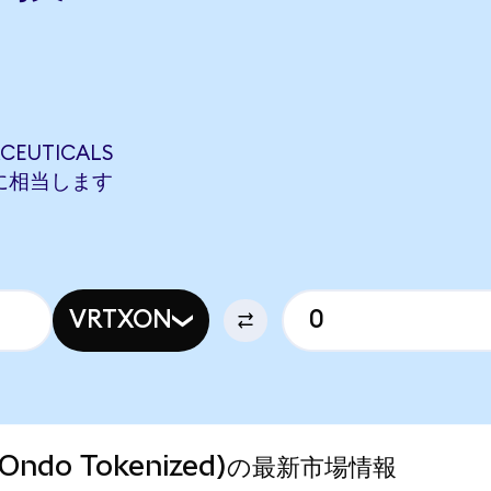
CEUTICALS
HONに相当します
VRTXON
s (Ondo Tokenized)の最新市場情報