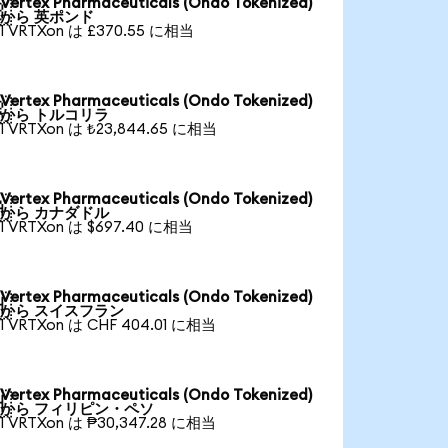
Vertex Pharmaceuticals (Ondo Tokenized)

から 英ポンド
1 VRTXon は £370.55 に相当
Vertex Pharmaceuticals (Ondo Tokenized)

から トルコリラ
1 VRTXon は ₺23,844.65 に相当
Vertex Pharmaceuticals (Ondo Tokenized)

から カナダドル
1 VRTXon は $697.40 に相当
Vertex Pharmaceuticals (Ondo Tokenized)

から スイスフラン
1 VRTXon は CHF 404.01 に相当
Vertex Pharmaceuticals (Ondo Tokenized)

から フィリピン・ペソ
1 VRTXon は ₱30,347.28 に相当