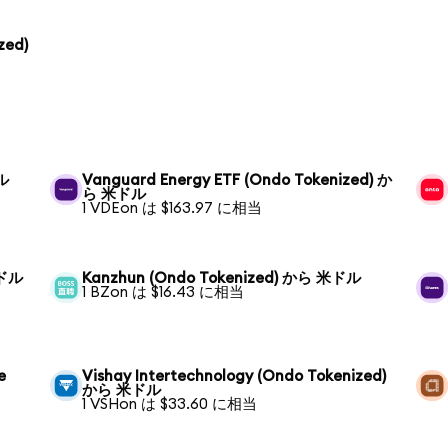
zed)
ドル
Vanguard Energy ETF (Ondo Tokenized) か
ら 米ドル
1 VDEon は $163.97 に相当
米ドル
Kanzhun (Ondo Tokenized) から 米ドル
1 BZon は $16.43 に相当
e
Vishay Intertechnology (Ondo Tokenized)
から 米ドル
1 VSHon は $33.60 に相当