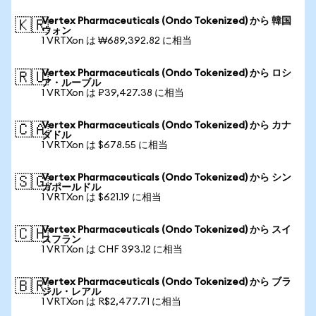
Vertex Pharmaceuticals (Ondo Tokenized) から 韓国
🇰🇷
ウォン
1 VRTXon は ₩689,392.82 に相当
Vertex Pharmaceuticals (Ondo Tokenized) から ロシ
🇷🇺
ア・ルーブル
1 VRTXon は ₽39,427.38 に相当
Vertex Pharmaceuticals (Ondo Tokenized) から カナ
🇨🇦
ダドル
1 VRTXon は $678.55 に相当
Vertex Pharmaceuticals (Ondo Tokenized) から シン
🇸🇬
ガポールドル
1 VRTXon は $621.19 に相当
Vertex Pharmaceuticals (Ondo Tokenized) から スイ
🇨🇭
スフラン
1 VRTXon は CHF 393.12 に相当
Vertex Pharmaceuticals (Ondo Tokenized) から ブラ
🇧🇷
ジル・レアル
1 VRTXon は R$2,477.71 に相当