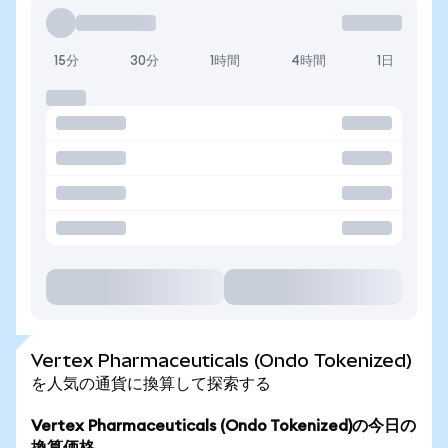
15分
30分
1時間
4時間
1日
Vertex Pharmaceuticals (Ondo Tokenized)
を人気の通貨に換算して探索する
Vertex Pharmaceuticals (Ondo Tokenized)の今日の