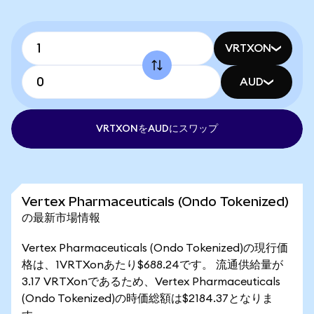
VRTXON
AUD
VRTXONをAUDにスワップ
Vertex Pharmaceuticals (Ondo Tokenized)
の最新市場情報
Vertex Pharmaceuticals (Ondo Tokenized)の現行価
格は、1VRTXonあたり$688.24です。 流通供給量が
3.17 VRTXonであるため、Vertex Pharmaceuticals
(Ondo Tokenized)の時価総額は$2184.37となりま