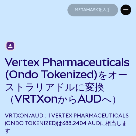
METAMASKを入手
METAMASKを入手
Vertex Pharmaceuticals
(Ondo Tokenized)をオー
ストラリアドルに変換
（VRTXonからAUDへ）
VRTXON/AUD：1 VERTEX PHARMACEUTICALS
(ONDO TOKENIZED)は688.2404 AUDに相当しま
す