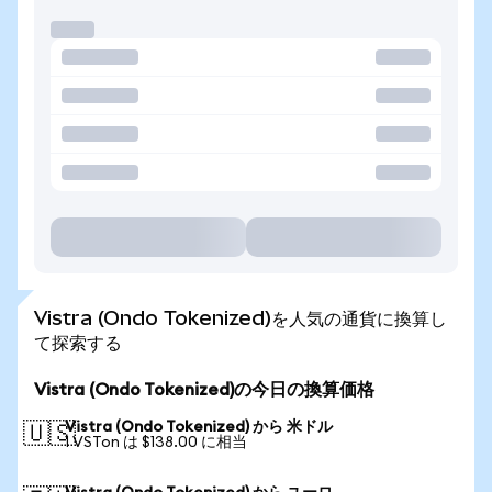
Vistra (Ondo Tokenized)を人気の通貨に換算し
て探索する
Vistra (Ondo Tokenized)の今日の換算価格
Vistra (Ondo Tokenized) から 米ドル
🇺🇸
1 VSTon は $138.00 に相当