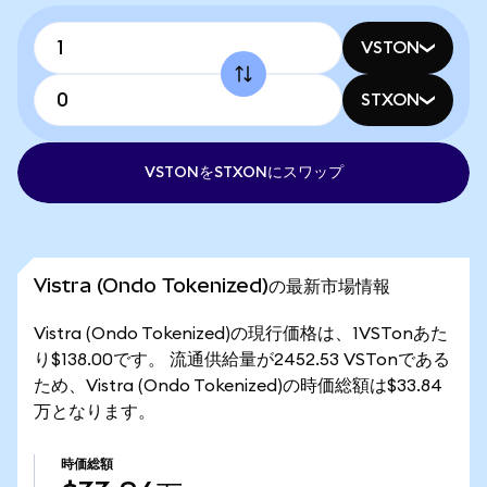
VSTON
STXON
VSTONをSTXONにスワップ
Vistra (Ondo Tokenized)の最新市場情報
Vistra (Ondo Tokenized)の現行価格は、1VSTonあた
り$138.00です。 流通供給量が2452.53 VSTonである
ため、Vistra (Ondo Tokenized)の時価総額は$33.84
万となります。
時価総額