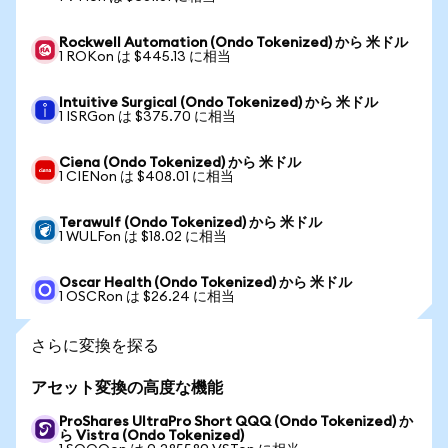
Rockwell Automation (Ondo Tokenized) から 米ドル
1 ROKon は $445.13 に相当
Intuitive Surgical (Ondo Tokenized) から 米ドル
1 ISRGon は $375.70 に相当
Ciena (Ondo Tokenized) から 米ドル
1 CIENon は $408.01 に相当
Terawulf (Ondo Tokenized) から 米ドル
1 WULFon は $18.02 に相当
Oscar Health (Ondo Tokenized) から 米ドル
1 OSCRon は $26.24 に相当
さらに変換を探る
アセット変換の高度な機能
ProShares UltraPro Short QQQ (Ondo Tokenized) か
ら Vistra (Ondo Tokenized)