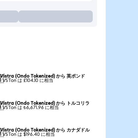
Vistra (Ondo Tokenized) から 英ポンド

1 VSTon は £104.10 に相当
Vistra (Ondo Tokenized) から トルコリラ

1 VSTon は ₺6,671.96 に相当
Vistra (Ondo Tokenized) から カナダドル

1 VSTon は $196.40 に相当