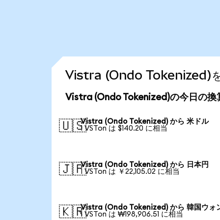
Vistra (Ondo Token
Vistra (Ondo Tokenized)の今日
Vistra (Ondo Tokenized) から 米ドル
🇺🇸
1 VSTon は $140.20 に相当
Vistra (Ondo Tokenized) から 日本円
🇯🇵
1 VSTon は ￥22,105.02 に相当
Vistra (Ondo Tokenized) から 韓国ウォ
🇰🇷
1 VSTon は ₩198,906.51 に相当