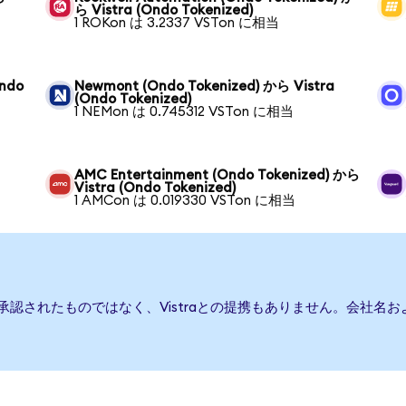
ら Vistra (Ondo Tokenized)
1 ROKon は 3.2337 VSTon に相当
Ondo
Newmont (Ondo Tokenized) から Vistra
(Ondo Tokenized)
1 NEMon は 0.745312 VSTon に相当
AMC Entertainment (Ondo Tokenized) から
Vistra (Ondo Tokenized)
1 AMCon は 0.019330 VSTon に相当
たは承認されたものではなく、Vistraとの提携もありません。会社