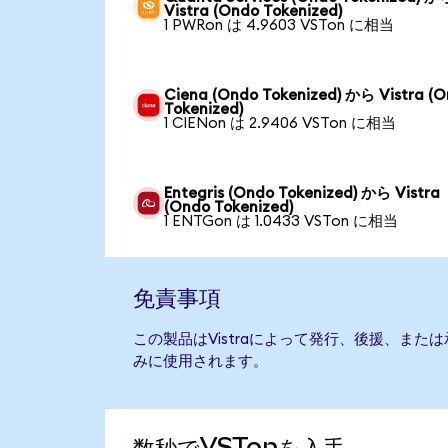
Vistra (Ondo Tokenized)
1 PWRon は 4.9603 VSTon に相当
Ciena (Ondo Tokenized) から Vistra (
Tokenized)
1 CIENon は 2.9406 VSTon に相当
Entegris (Ondo Tokenized) から Vistra
(Ondo Tokenized)
1 ENTGon は 1.0433 VSTon に相当
免責事項
この製品はVistraによって発行、後援、ま
みに使用されます。
数秒でVSTonを入手