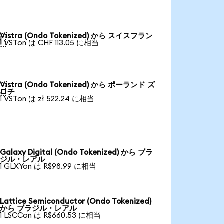
Vistra (Ondo Tokenized) から スイスフラン

1 VSTon は CHF 113.05 に相当
Vistra (Ondo Tokenized) から ポーランド ズ

ロチ
1 VSTon は zł 522.24 に相当
Galaxy Digital (Ondo Tokenized) から ブラ
ジル・レアル
1 GLXYon は R$98.99 に相当
Lattice Semiconductor (Ondo Tokenized)
から ブラジル・レアル
1 LSCCon は R$660.53 に相当