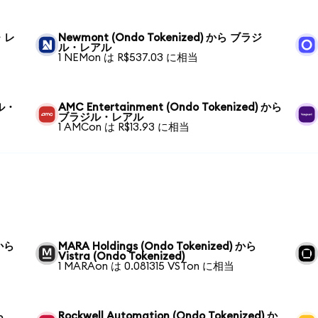
ル・レ
Newmont (Ondo Tokenized) から ブラジ
ル・レアル
1 NEMon は R$537.03 に相当
ジル・
AMC Entertainment (Ondo Tokenized) から
ブラジル・レアル
1 AMCon は R$13.93 に相当
 から
MARA Holdings (Ondo Tokenized) から
Vistra (Ondo Tokenized)
1 MARAon は 0.081315 VSTon に相当
ら
Rockwell Automation (Ondo Tokenized) か