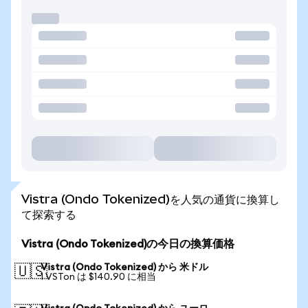
Vistra (Ondo Tokenized)を人気の通貨に換算し
て探索する
Vistra (Ondo Tokenized)の今日の換算価格
Vistra (Ondo Tokenized) から 米ドル
🇺🇸
1 VSTon は $140.90 に相当