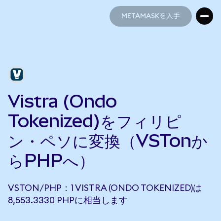
METAMASKを入手
METAMASKを入手
Vistra (Ondo
Tokenized)をフィリピ
ン・ペソに変換（VSTonか
らPHPへ）
VSTON/PHP：1 VISTRA (ONDO TOKENIZED)は
8,553.3330 PHPに相当します