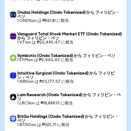
Ondas Holdings (Ondo Tokenized) から フィリピン・
ペソ
1 ONDSon は ₱551.81 に相当
Vanguard Total Stock Market ETF (Ondo Tokenized)
から フィリピン・ペソ
1 VTIon は ₱23,495.47 に相当
Symbotic (Ondo Tokenized) から フィリピン・ペソ
1 SYMon は ₱2,463.43 に相当
Intuitive Surgical (Ondo Tokenized) から フィリピ
ン・ペソ
1 ISRGon は ₱23,177.37 に相当
Lam Research (Ondo Tokenized) から フィリピン・ペ
ソ
1 LRCXon は ₱18,889.13 に相当
BitGo Holdings (Ondo Tokenized) から フィリピン・
ペソ
1 BTGOon は ₱301.71 に相当