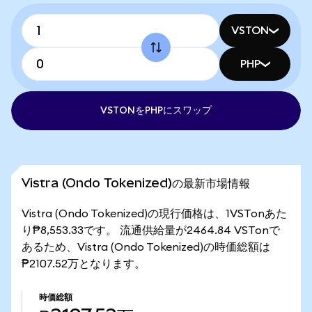
VSTON
PHP
VSTONをPHPにスワップ
Vistra (Ondo Tokenized)の最新市場情報
Vistra (Ondo Tokenized)の現行価格は、1VSTonあた
り₱8,553.33です。 流通供給量が2464.84 VSTonで
あるため、Vistra (Ondo Tokenized)の時価総額は
₱2107.52万となります。
時価総額